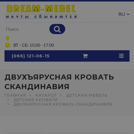
RU
UA
ВТ - СБ: 10.00 - 17.00
(066) 121-06-15
ДВУХЪЯРУСНАЯ КРОВАТЬ
СКАНДИНАВИЯ
ГЛАВНАЯ
КАТАЛОГ
ДЕТСКАЯ МЕБЕЛЬ
ДЕТСКИЕ КРОВАТИ
ДВУХЪЯРУСНАЯ КРОВАТЬ СКАНДИНАВИЯ