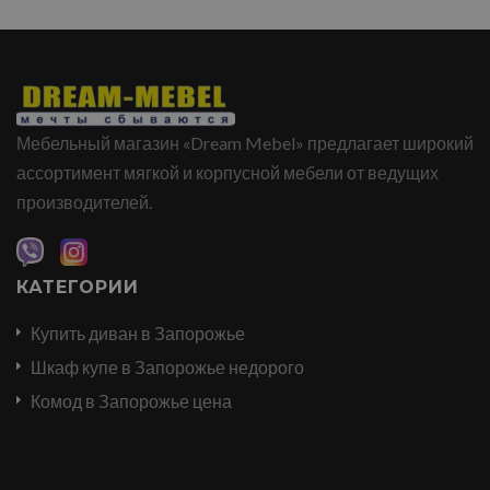
Мебельный магазин «Dream Mebel» предлагает широкий
ассортимент мягкой и корпусной мебели от ведущих
производителей.
КАТЕГОРИИ
Купить диван в Запорожье
Шкаф купе в Запорожье недорого
Комод в Запорожье цена