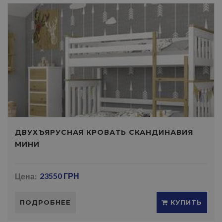
ДВУХЪЯРУСНАЯ КРОВАТЬ СКАНДИНАВИЯ
МИНИ
Цена:
23550 ГРН
ПОДРОБНЕЕ
КУПИТЬ