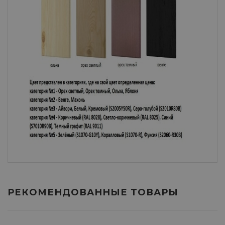
РЕКОМЕНДОВАННЫЕ ТОВАРЫ