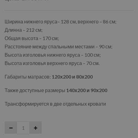
Ширина нижнего яруса– 128 см, верхнего – 86 см;
Длинна – 212 см;
Общая высота – 170 см;
Расстояние между спальными местами – 90 см;
Высота изголовья нижнего яруса – 100 см;
Высота изголовья верхнего яруса – 70 см.
Габариты матрасов:
120х200 и 80х200
Также доступные размеры
140х200 и 90х200
Трансформируется в две отдельных кровати