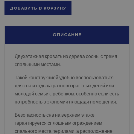
ДОБАВИТЬ В КОРЗИНУ
ОПИСАНИЕ
Двухэтажная кровать из дерева сосны с тремя
спальными местами.
Такой конструкцией удобно воспользоваться
для сна и отдыха разновозрастных детей или
молодой семьи с ребенком, особенно если есть
потребность в экономии площади помещения.
Безопасность сна на верхнем этаже
гарантируется сплошным ограждением
спального места перилами, а расположение