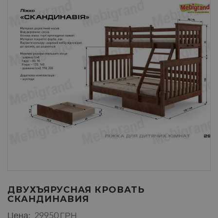
ДВУХЪЯРУСНАЯ КРОВАТЬ
СКАНДИНАВИЯ
Цена:
29950 ГРН