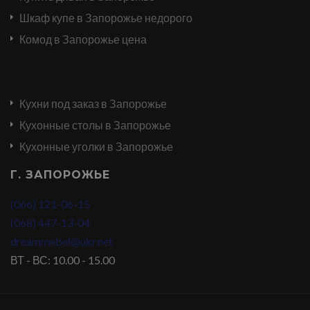
Шкаф купе в Запорожье недорого
Комод в Запорожье цена
Кухни под заказ в Запорожье
Кухонные столы в Запорожье
Кухонные уголки в Запорожье
Г. ЗАПОРОЖЬЕ
(066) 121-06-15
(068) 447-13-04
dreammebel@ukr.net
ВТ - ВС: 10.00 - 15.00