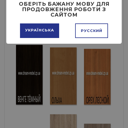
ОБЕРІТЬ БАЖАНУ МОВУ ДЛЯ
ПРОДОВЖЕННЯ РОБОТИ З
САЙТОМ
УКРАЇНСЬКА
РУССКИЙ