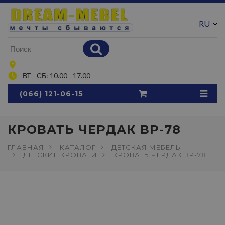
RU
UA
ВТ - СБ: 10.00 - 17.00
(066) 121-06-15
КРОВАТЬ ЧЕРДАК ВР-78
ГЛАВНАЯ
КАТАЛОГ
ДЕТСКАЯ МЕБЕЛЬ
ДЕТСКИЕ КРОВАТИ
КРОВАТЬ ЧЕРДАК ВР-78