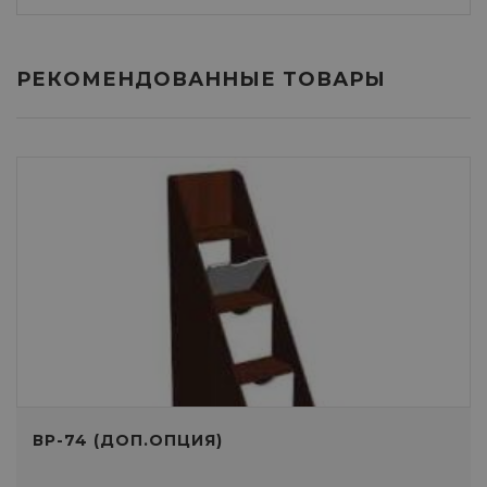
РЕКОМЕНДОВАННЫЕ ТОВАРЫ
ВР-74 (ДОП.ОПЦИЯ)