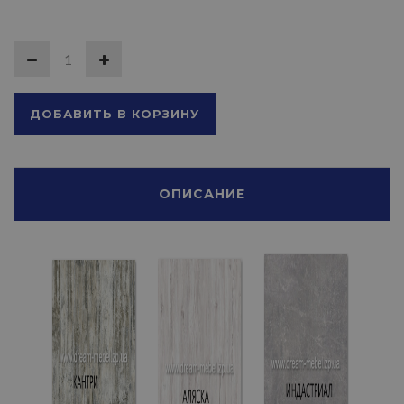
ДОБАВИТЬ В КОРЗИНУ
ОПИСАНИЕ