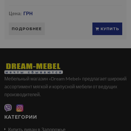
Цена:
ГРН
ПОДРОБНЕЕ
КУПИТЬ
Мебельный магазин «Dream Mebel» предлагает широкий
ассортимент мягкой и корпусной мебели от ведущих
производителей.
КАТЕГОРИИ
Купить диван в Запорожье