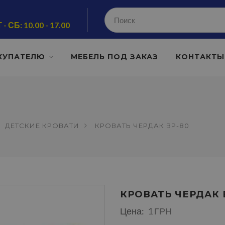
 - СБ: 10.00 - 17.00
КУПАТЕЛЮ
МЕБЕЛЬ ПОД ЗАКАЗ
КОНТАКТЫ
ДЕТСКИЕ КРОВАТИ
КРОВАТЬ ЧЕРДАК ВР-80
КРОВАТЬ ЧЕРДАК 
Цена:
1 ГРН