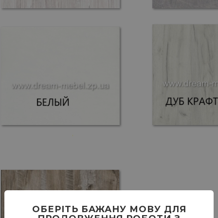
ОБЕРІТЬ БАЖАНУ МОВУ ДЛЯ