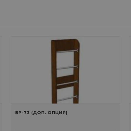
ВР-73 (ДОП. ОПЦИЯ)