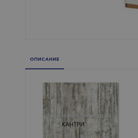
ОПИСАНИЕ