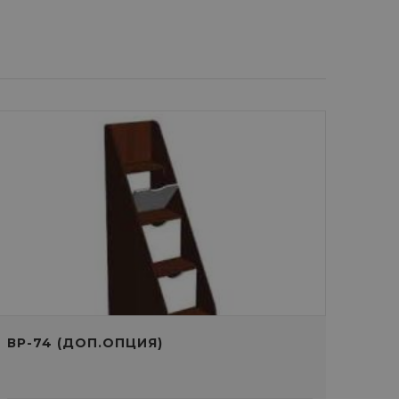
ВР-74 (ДОП.ОПЦИЯ)