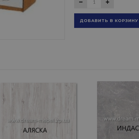
ДОБАВИТЬ В КОРЗИНУ