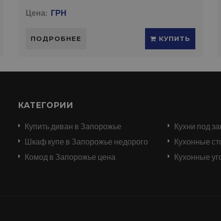
Цена:
ГРН
ПОДРОБНЕЕ
КУПИТЬ
КАТЕГОРИИ
Купить диван в Запорожье
Кухни под за
и
Шкаф купе в Запорожье недорого
Кухонные ст
Комод в Запорожье цена
Кухонные уг