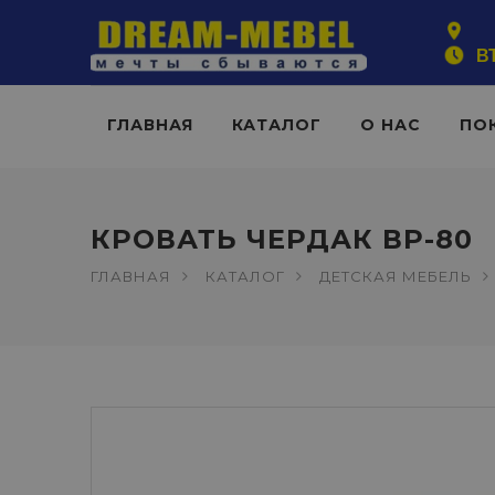
ВТ
ГЛАВНАЯ
КАТАЛОГ
О НАС
ПО
КРОВАТЬ ЧЕРДАК ВР-80
ГЛАВНАЯ
КАТАЛОГ
ДЕТСКАЯ МЕБЕЛЬ