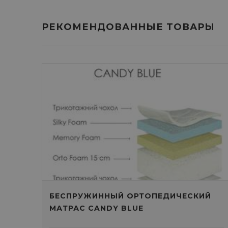
РЕКОМЕНДОВАННЫЕ ТОВАРЫ
БЕСПРУЖИННЫЙ ОРТОПЕДИЧЕСКИЙ
МАТРАС CANDY BLUE