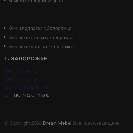
Комод в Запорожье цена
Кухни под заказ в Запорожье
Кухонные столы в Запорожье
Кухонные уголки в Запорожье
Г. ЗАПОРОЖЬЕ
(066) 121-06-15
(068) 447-13-04
dreammebel@ukr.net
ВТ - ВС: 10.00 - 15.00
© Copyright 2026
Dream Mebel
. Все права защищены.