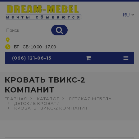
RU
UA
ВТ - СБ: 10.00 - 17.00
(066) 121-06-15
КРОВАТЬ ТВИКС-2
КОМПАНИТ
ГЛАВНАЯ
КАТАЛОГ
ДЕТСКАЯ МЕБЕЛЬ
ДЕТСКИЕ КРОВАТИ
КРОВАТЬ ТВИКС-2 КОМПАНИТ