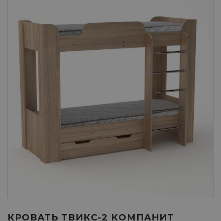
КРОВАТЬ ТВИКС-2 КОМПАНИТ