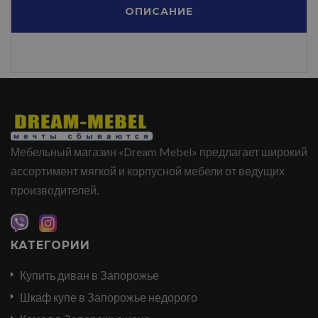
ОПИСАНИЕ
Мебельный магазин «Dream Mebel» предлагает широкий
ассортимент мягкой и корпусной мебели от ведущих
производителей.
КАТЕГОРИИ
Купить диван в Запорожье
Шкаф купе в Запорожье недорого