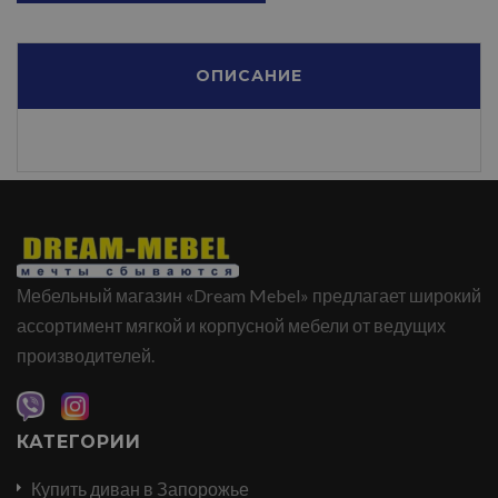
ОПИСАНИЕ
Мебельный магазин «Dream Mebel» предлагает широкий
ассортимент мягкой и корпусной мебели от ведущих
производителей.
КАТЕГОРИИ
Купить диван в Запорожье