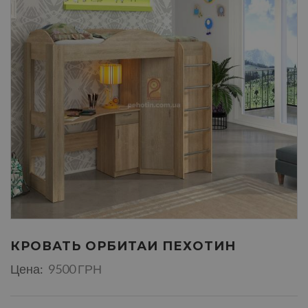
КРОВАТЬ ОРБИТАИ ПЕХОТИН
Цена:
9500 ГРН