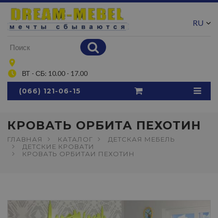
RU
UA
ВТ - СБ: 10.00 - 17.00
(066) 121-06-15
КРОВАТЬ ОРБИТА ПЕХОТИН
ГЛАВНАЯ
КАТАЛОГ
ДЕТСКАЯ МЕБЕЛЬ
ДЕТСКИЕ КРОВАТИ
КРОВАТЬ ОРБИТАИ ПЕХОТИН