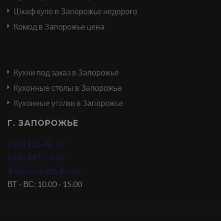
Шкаф купе в Запорожье недорого
Комод в Запорожье цена
Кухни под заказ в Запорожье
Кухонные столы в Запорожье
Кухонные уголки в Запорожье
Г. ЗАПОРОЖЬЕ
(066) 121-06-15
(068) 447-13-04
dreammebel@ukr.net
ВТ - ВС: 10.00 - 15.00