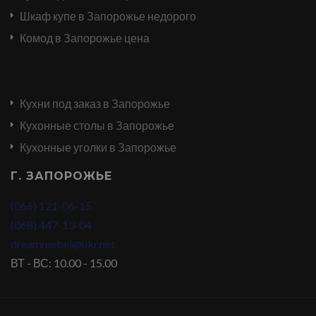
Шкаф купе в Запорожье недорого
Комод в Запорожье цена
Кухни под заказ в Запорожье
Кухонные столы в Запорожье
Кухонные уголки в Запорожье
Г. ЗАПОРОЖЬЕ
(066) 121-06-15
(068) 447-13-04
dreammebel@ukr.net
ВТ - ВС: 10.00 - 15.00