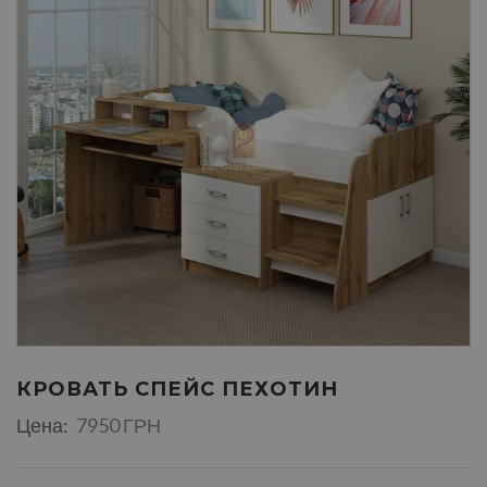
КРОВАТЬ СПЕЙС ПЕХОТИН
Цена:
7950 ГРН