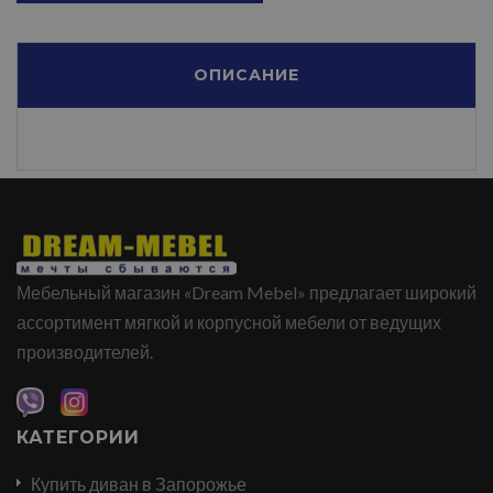
ОПИСАНИЕ
Мебельный магазин «Dream Mebel» предлагает широкий
ассортимент мягкой и корпусной мебели от ведущих
производителей.
КАТЕГОРИИ
Купить диван в Запорожье