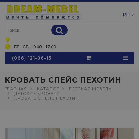
RU
UA
ВТ - СБ: 10.00 - 17.00
(066) 121-06-15
КРОВАТЬ СПЕЙС ПЕХОТИН
ГЛАВНАЯ
КАТАЛОГ
ДЕТСКАЯ МЕБЕЛЬ
ДЕТСКИЕ КРОВАТИ
КРОВАТЬ СПЕЙС ПЕХОТИН