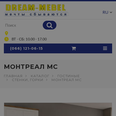
RU
UA
ВТ - СБ: 10.00 - 17.00
(066) 121-06-15
МОНТРЕАЛ МС
ГЛАВНАЯ
КАТАЛОГ
ГОСТИНЫЕ
СТЕНКИ, ГОРКИ
МОНТРЕАЛ МС