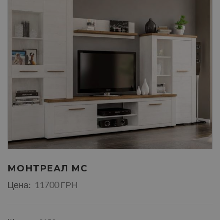
МОНТРЕАЛ МС
Цена:
11700 ГРН