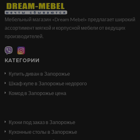
Мебельный магазин «Dream Mebel» предлагает широкий
ассортимент мягкой и корпусной мебели от ведущих
производителей.
КАТЕГОРИИ
Купить диван в Запорожье
Шкаф купе в Запорожье недорого
Комод в Запорожье цена
Кухни под заказ в Запорожье
Кухонные столы в Запорожье