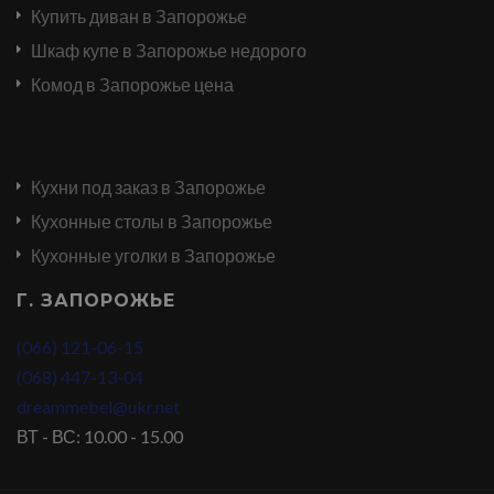
Купить диван в Запорожье
Шкаф купе в Запорожье недорого
Комод в Запорожье цена
Кухни под заказ в Запорожье
Кухонные столы в Запорожье
Кухонные уголки в Запорожье
Г. ЗАПОРОЖЬЕ
(066) 121-06-15
(068) 447-13-04
dreammebel@ukr.net
ВТ - ВС: 10.00 - 15.00