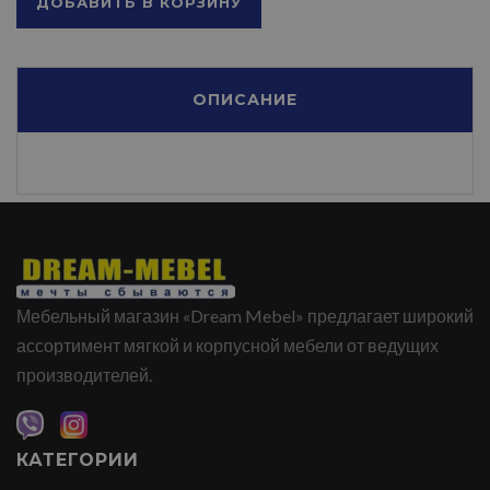
ДОБАВИТЬ В КОРЗИНУ
ОПИСАНИЕ
Мебельный магазин «Dream Mebel» предлагает широкий
ассортимент мягкой и корпусной мебели от ведущих
производителей.
КАТЕГОРИИ