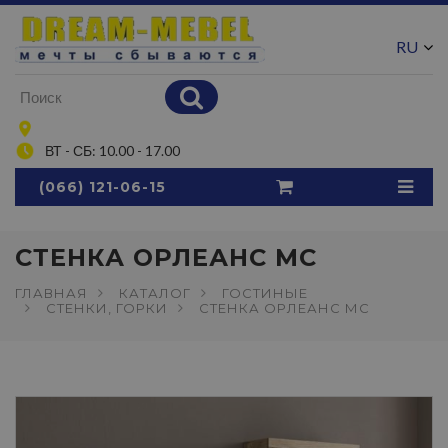
RU
UA
ВТ - СБ: 10.00 - 17.00
(066) 121-06-15
СТЕНКА ОРЛЕАНС МС
ГЛАВНАЯ
КАТАЛОГ
ГОСТИНЫЕ
СТЕНКИ, ГОРКИ
СТЕНКА ОРЛЕАНС МС