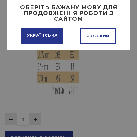
ОБЕРІТЬ БАЖАНУ МОВУ ДЛЯ
ПРОДОВЖЕННЯ РОБОТИ З
САЙТОМ
УКРАЇНСЬКА
РУССКИЙ