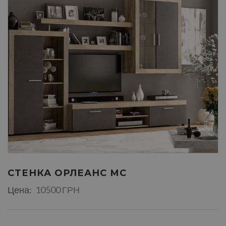
СТЕНКА ОРЛЕАНС МС
Цена:
10500 ГРН