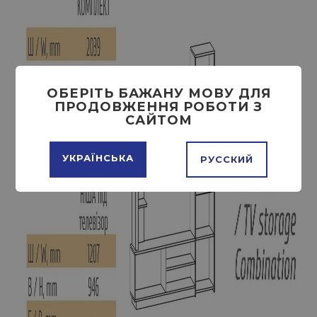
ОБЕРІТЬ БАЖАНУ МОВУ ДЛЯ
ПРОДОВЖЕННЯ РОБОТИ З
САЙТОМ
УКРАЇНСЬКА
РУССКИЙ