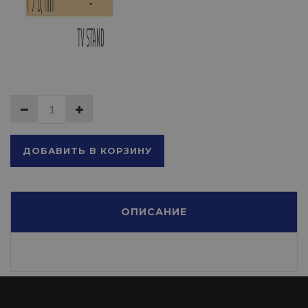
ДОБАВИТЬ В КОРЗИНУ
ОПИСАНИЕ