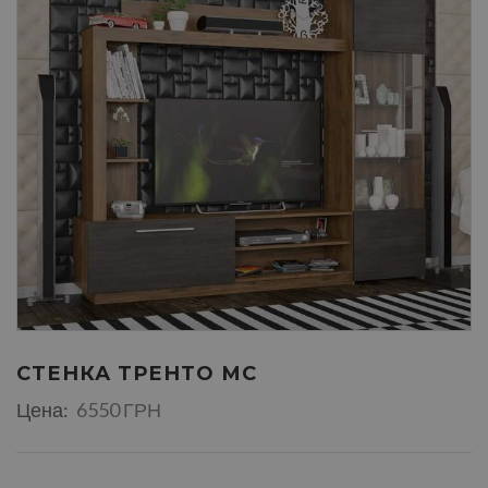
СТЕНКА ТРЕНТО МС
Цена:
6550 ГРН