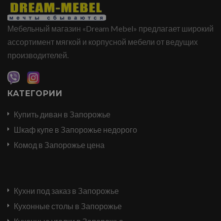
Мебельный магазин «Dream Mebel» предлагает широкий
ассортимент мягкой и корпусной мебели от ведущих
производителей.
КАТЕГОРИИ
Купить диван в Запорожье
Шкаф купе в Запорожье недорого
Комод в Запорожье цена
Кухни под заказ в Запорожье
Кухонные столы в Запорожье