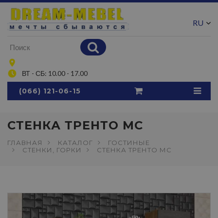
RU
UA
ВТ - СБ: 10.00 - 17.00
(066) 121-06-15
СТЕНКА ТРЕНТО МС
ГЛАВНАЯ
КАТАЛОГ
ГОСТИНЫЕ
СТЕНКИ, ГОРКИ
СТЕНКА ТРЕНТО МС