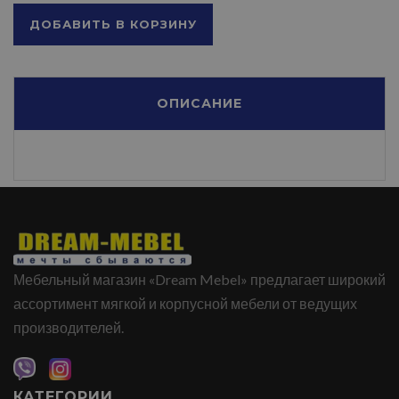
ДОБАВИТЬ В КОРЗИНУ
ОПИСАНИЕ
Мебельный магазин «Dream Mebel» предлагает широкий
ассортимент мягкой и корпусной мебели от ведущих
производителей.
КАТЕГОРИИ