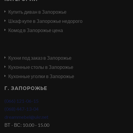
Купить диван в Запорожье
Шкаф купе в Запорожье недорого
Комод в Запорожье цена
Кухни под заказ в Запорожье
Кухонные столы в Запорожье
Кухонные уголки в Запорожье
Г. ЗАПОРОЖЬЕ
(066) 121-06-15
(068) 447-13-04
dreammebel@ukr.net
ВТ - ВС: 10.00 - 15.00