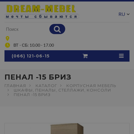
RU
UA
ВТ - СБ: 10.00 - 17.00
(066) 121-06-15
ПЕНАЛ -15 БРИЗ
ГЛАВНАЯ
КАТАЛОГ
КОРПУСНАЯ МЕБЕЛЬ
ШКАФЫ, ПЕНАЛЫ, СТЕЛЛАЖИ, КОНСОЛИ
ПЕНАЛ -15 БРИЗ