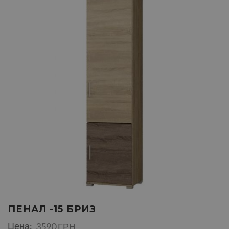
ПЕНАЛ -15 БРИЗ
Цена:
3590 ГРН