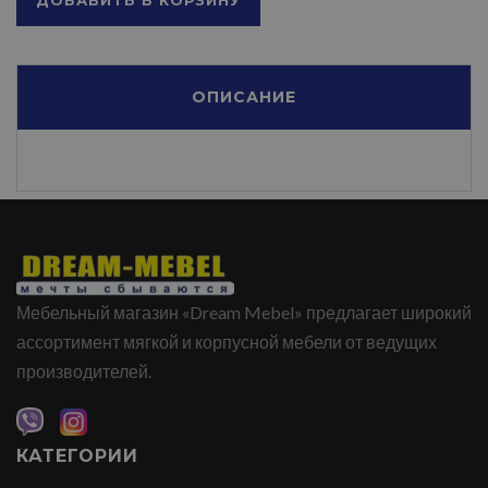
ДОБАВИТЬ В КОРЗИНУ
ОПИСАНИЕ
Мебельный магазин «Dream Mebel» предлагает широкий
ассортимент мягкой и корпусной мебели от ведущих
производителей.
КАТЕГОРИИ