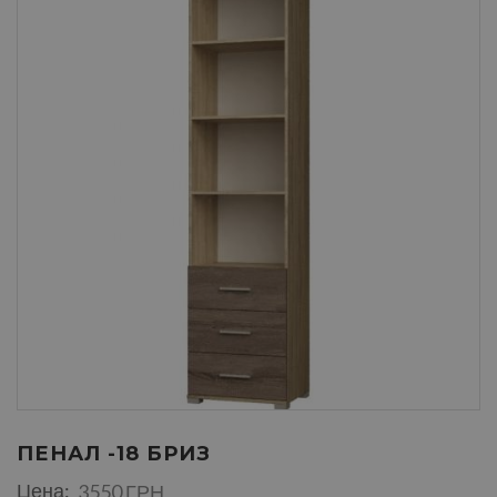
ПЕНАЛ -18 БРИЗ
Цена:
3550 ГРН