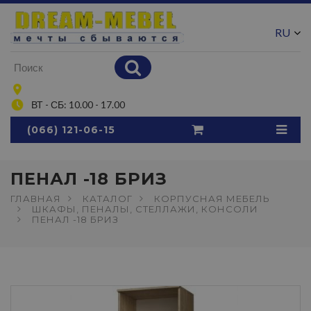
RU
UA
ВТ - СБ: 10.00 - 17.00
(066) 121-06-15
ПЕНАЛ -18 БРИЗ
ГЛАВНАЯ
КАТАЛОГ
КОРПУСНАЯ МЕБЕЛЬ
ШКАФЫ, ПЕНАЛЫ, СТЕЛЛАЖИ, КОНСОЛИ
ПЕНАЛ -18 БРИЗ