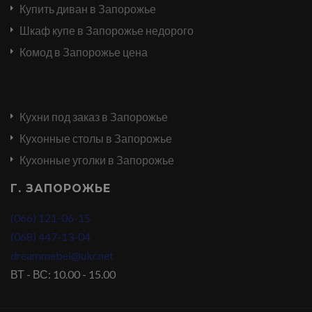
Купить диван в Запорожье
Шкаф купе в Запорожье недорого
Комод в Запорожье цена
Кухни под заказ в Запорожье
Кухонные столы в Запорожье
Кухонные уголки в Запорожье
Г. ЗАПОРОЖЬЕ
(066) 121-06-15
(068) 447-13-04
dreammebel@ukr.net
ВТ - ВС: 10.00 - 15.00