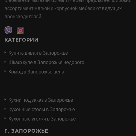
ассортимент мягкой и корпусной мебели от ведущих
производителей.
КАТЕГОРИИ
Купить диван в Запорожье
Шкаф купе в Запорожье недорого
Комод в Запорожье цена
Кухни под заказ в Запорожье
Кухонные столы в Запорожье
Кухонные уголки в Запорожье
Г. ЗАПОРОЖЬЕ