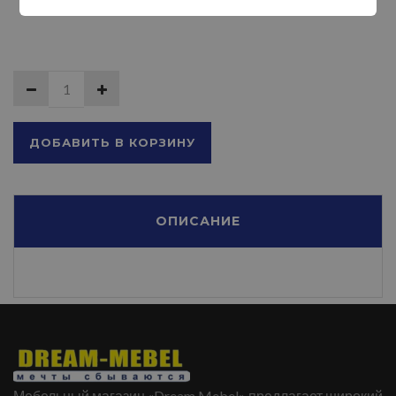
ДОБАВИТЬ В КОРЗИНУ
ОПИСАНИЕ
Мебельный магазин «Dream Mebel» предлагает широкий