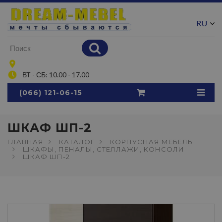
RU
UA
ВТ - СБ: 10.00 - 17.00
(066) 121-06-15
ШКАФ ШП-2
ГЛАВНАЯ
КАТАЛОГ
КОРПУСНАЯ МЕБЕЛЬ
ШКАФЫ, ПЕНАЛЫ, СТЕЛЛАЖИ, КОНСОЛИ
ШКАФ ШП-2