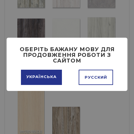
ОБЕРІТЬ БАЖАНУ МОВУ ДЛЯ
ПРОДОВЖЕННЯ РОБОТИ З
САЙТОМ
УКРАЇНСЬКА
РУССКИЙ