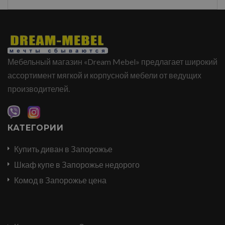
Мебельный магазин «Dream Mebel» предлагает широкий
ассортимент мягкой и корпусной мебели от ведущих
производителей.
КАТЕГОРИИ
Купить диван в Запорожье
Шкаф купе в Запорожье недорого
Комод в Запорожье цена