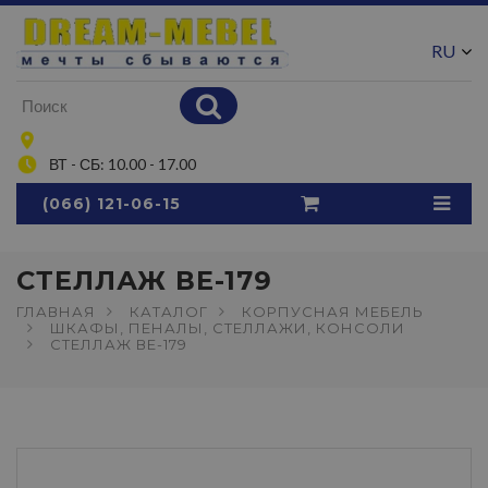
RU
UA
ВТ - СБ: 10.00 - 17.00
(066) 121-06-15
СТЕЛЛАЖ ВЕ-179
ГЛАВНАЯ
КАТАЛОГ
КОРПУСНАЯ МЕБЕЛЬ
ШКАФЫ, ПЕНАЛЫ, СТЕЛЛАЖИ, КОНСОЛИ
СТЕЛЛАЖ ВЕ-179