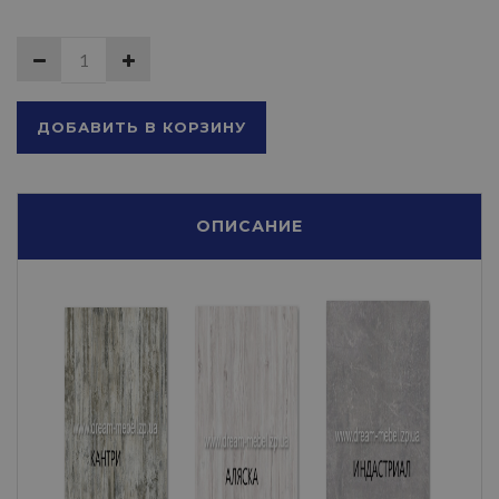
ДОБАВИТЬ В КОРЗИНУ
ОПИСАНИЕ