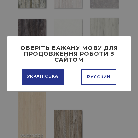
ОБЕРІТЬ БАЖАНУ МОВУ ДЛЯ
ПРОДОВЖЕННЯ РОБОТИ З
САЙТОМ
УКРАЇНСЬКА
РУССКИЙ