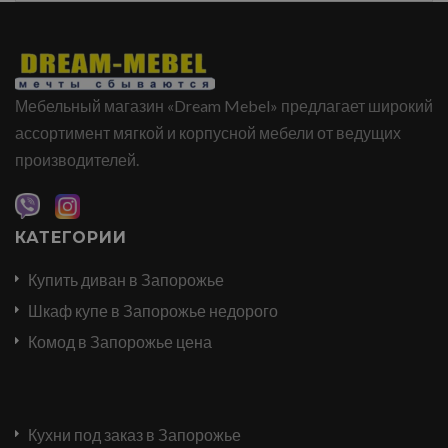
Мебельный магазин «Dream Mebel» предлагает широкий
ассортимент мягкой и корпусной мебели от ведущих
производителей.
КАТЕГОРИИ
Купить диван в Запорожье
Шкаф купе в Запорожье недорого
Комод в Запорожье цена
Кухни под заказ в Запорожье