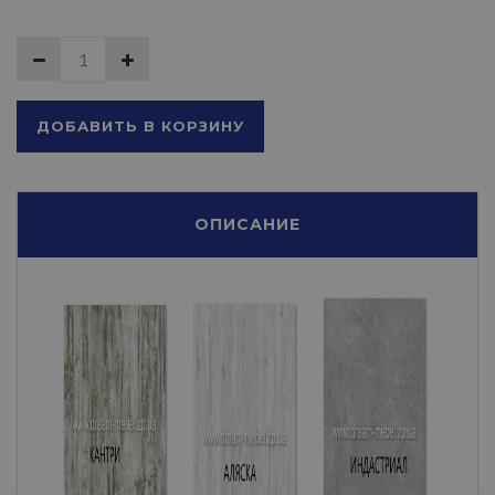
ДОБАВИТЬ В КОРЗИНУ
ОПИСАНИЕ