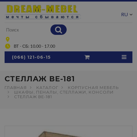
RU
UA
ВТ - СБ: 10.00 - 17.00
(066) 121-06-15
СТЕЛЛАЖ ВЕ-181
ГЛАВНАЯ
КАТАЛОГ
КОРПУСНАЯ МЕБЕЛЬ
ШКАФЫ, ПЕНАЛЫ, СТЕЛЛАЖИ, КОНСОЛИ
СТЕЛЛАЖ ВЕ-181