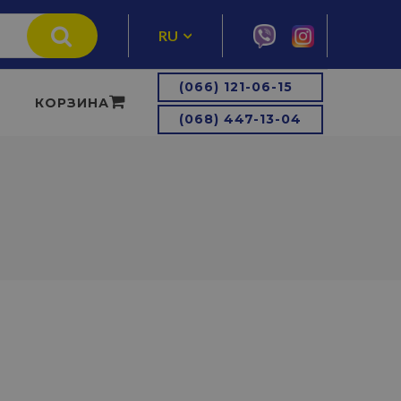
RU
UA
(066) 121-06-15
КОРЗИНА
(068) 447-13-04