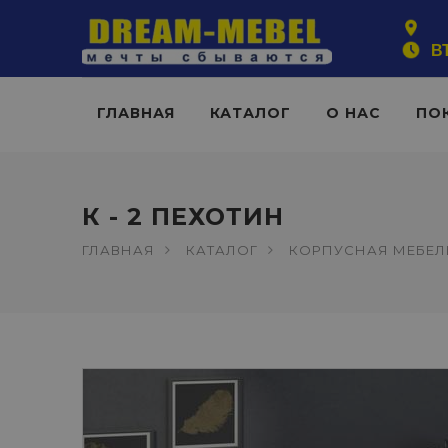
ВТ
ГЛАВНАЯ
КАТАЛОГ
О НАС
ПО
К - 2 ПЕХОТИН
ГЛАВНАЯ
КАТАЛОГ
КОРПУСНАЯ МЕБЕЛ