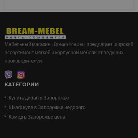
Мебельный магазин «Dream Mebel» предлагает широкий
ассортимент мягкой и корпусной мебели от ведущих
производителей.
КАТЕГОРИИ
Купить диван в Запорожье
Шкаф купе в Запорожье недорого
Комод в Запорожье цена