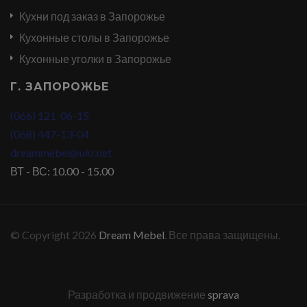
Кухни под заказ в Запорожье
Кухонные столы в Запорожье
Кухонные уголки в Запорожье
Г. ЗАПОРОЖЬЕ
(066) 121-06-15
(068) 447-13-04
dreammebel@ukr.net
ВТ - ВС: 10.00 - 15.00
© Copyright 2026
Dream Mebel
. Все права защищены.
Разработка и продвижение
sprava