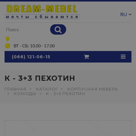
RU
UA
ВТ - СБ: 10.00 - 17.00
(066) 121-06-15
К - 3+3 ПЕХОТИН
ГЛАВНАЯ
КАТАЛОГ
КОРПУСНАЯ МЕБЕЛЬ
КОМОДЫ
К - 3+3 ПЕХОТИН