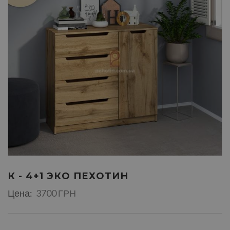
К - 4+1 ЭКО ПЕХОТИН
Цена:
3700 ГРН