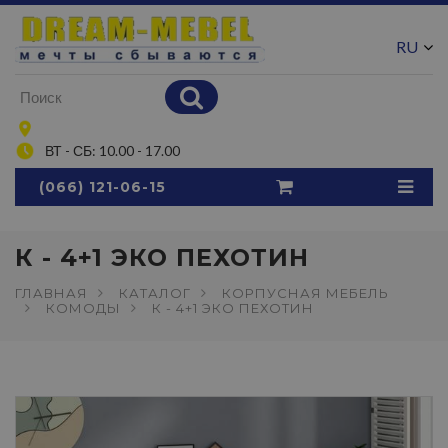
RU
UA
ВТ - СБ: 10.00 - 17.00
(066) 121-06-15
К - 4+1 ЭКО ПЕХОТИН
ГЛАВНАЯ
КАТАЛОГ
КОРПУСНАЯ МЕБЕЛЬ
КОМОДЫ
К - 4+1 ЭКО ПЕХОТИН