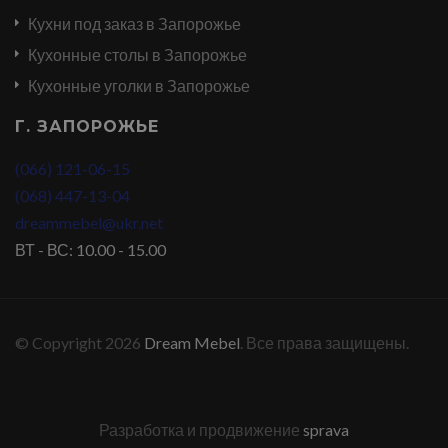
Кухни под заказ в Запорожье
Кухонные столы в Запорожье
Кухонные уголки в Запорожье
Г. ЗАПОРОЖЬЕ
(066) 121-06-15
(068) 447-13-04
dreammebel@ukr.net
ВТ - ВС: 10.00 - 15.00
© Copyright 2026
Dream Mebel
. Все права защищены.
Разработка и продвижение
sprava