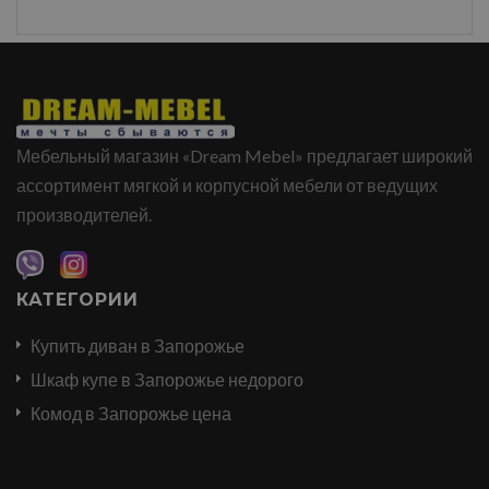
Мебельный магазин «Dream Mebel» предлагает широкий
ассортимент мягкой и корпусной мебели от ведущих
производителей.
КАТЕГОРИИ
Купить диван в Запорожье
Шкаф купе в Запорожье недорого
Комод в Запорожье цена