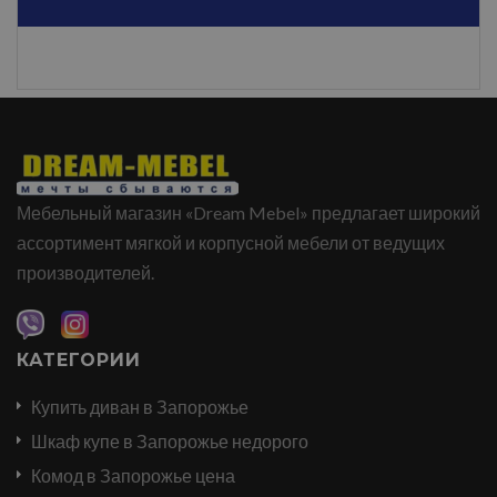
Мебельный магазин «Dream Mebel» предлагает широкий
ассортимент мягкой и корпусной мебели от ведущих
производителей.
КАТЕГОРИИ
Купить диван в Запорожье
Шкаф купе в Запорожье недорого
Комод в Запорожье цена