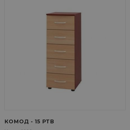
КОМОД - 15 РТВ