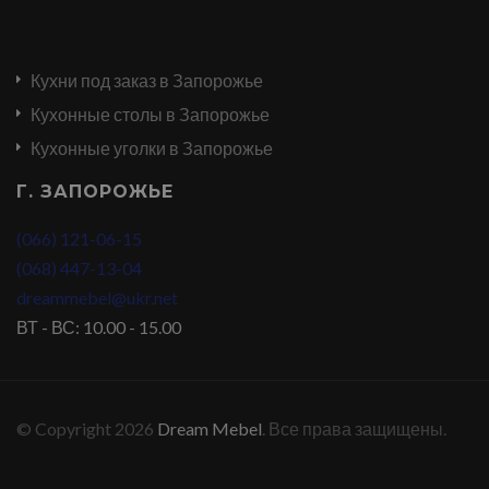
Кухни под заказ в Запорожье
Кухонные столы в Запорожье
Кухонные уголки в Запорожье
Г. ЗАПОРОЖЬЕ
(066) 121-06-15
(068) 447-13-04
dreammebel@ukr.net
ВТ - ВС: 10.00 - 15.00
© Copyright 2026
Dream Mebel
. Все права защищены.