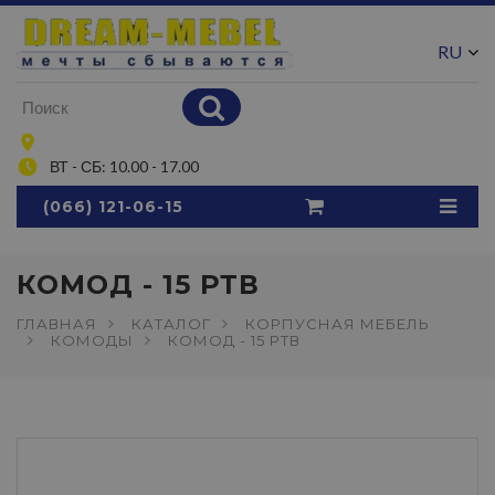
RU
UA
ВТ - СБ: 10.00 - 17.00
(066) 121-06-15
КОМОД - 15 РТВ
ГЛАВНАЯ
КАТАЛОГ
КОРПУСНАЯ МЕБЕЛЬ
КОМОДЫ
КОМОД - 15 РТВ