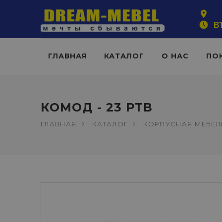
ВТ
ГЛАВНАЯ
КАТАЛОГ
О НАС
ПО
КОМОД - 23 РТВ
ГЛАВНАЯ
КАТАЛОГ
КОРПУСНАЯ МЕБЕЛ