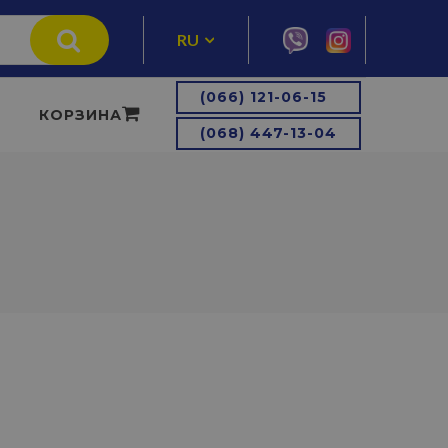
RU
UA
(066) 121-06-15
КОРЗИНА
(068) 447-13-04