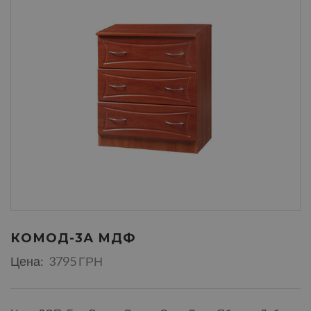
КОМОД-3А МДФ
Цена:
3795 ГРН