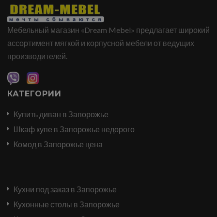
Мебельный магазин «Dream Mebel» предлагает широкий
ассортимент мягкой и корпусной мебели от ведущих
производителей.
КАТЕГОРИИ
Купить диван в Запорожье
Шкаф купе в Запорожье недорого
Комод в Запорожье цена
Кухни под заказ в Запорожье
Кухонные столы в Запорожье