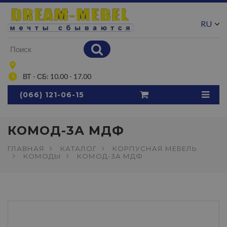
RU
UA
ВТ - СБ: 10.00 - 17.00
(066) 121-06-15
КОМОД-3А МДФ
ГЛАВНАЯ
КАТАЛОГ
КОРПУСНАЯ МЕБЕЛЬ
КОМОДЫ
КОМОД-3А МДФ