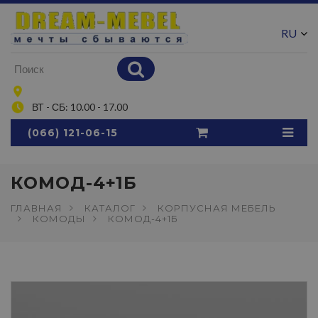
RU
UA
ВТ - СБ: 10.00 - 17.00
(066) 121-06-15
КОМОД-4+1Б
ГЛАВНАЯ
КАТАЛОГ
КОРПУСНАЯ МЕБЕЛЬ
КОМОДЫ
КОМОД-4+1Б