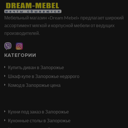
Мебельный магазин «Dream Mebel» предлагает широкий
ассортимент мягкой и корпусной мебели от ведущих
производителей.
КАТЕГОРИИ
Купить диван в Запорожье
Шкаф купе в Запорожье недорого
Комод в Запорожье цена
Кухни под заказ в Запорожье
Кухонные столы в Запорожье