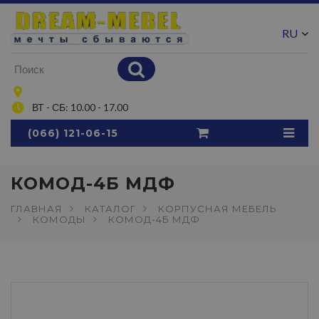
RU
UA
ВТ - СБ: 10.00 - 17.00
(066) 121-06-15
КОМОД-4Б МДФ
ГЛАВНАЯ
КАТАЛОГ
КОРПУСНАЯ МЕБЕЛЬ
КОМОДЫ
КОМОД-4Б МДФ