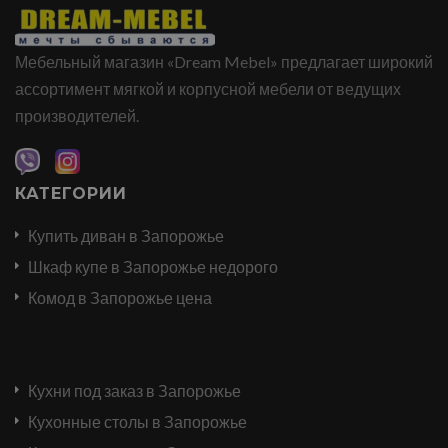
Мебельный магазин «Dream Mebel» предлагает широкий
ассортимент мягкой и корпусной мебели от ведущих
производителей.
КАТЕГОРИИ
Купить диван в Запорожье
Шкаф купе в Запорожье недорого
Комод в Запорожье цена
Кухни под заказ в Запорожье
Кухонные столы в Запорожье