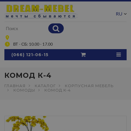
RU
UA
ВТ - СБ: 10.00 - 17.00
(066) 121-06-15
КОМОД К-4
ГЛАВНАЯ
КАТАЛОГ
КОРПУСНАЯ МЕБЕЛЬ
КОМОДЫ
КОМОД К-4