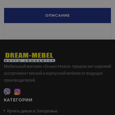
ОПИСАНИЕ
Мебельный магазин «Dream Mebel» предлагает широкий
ассортимент мягкой и корпусной мебели от ведущих
производителей.
КАТЕГОРИИ
Купить диван в Запорожье