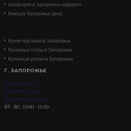
Шкаф купе в Запорожье недорого
Комод в Запорожье цена
Кухни под заказ в Запорожье
Кухонные столы в Запорожье
Кухонные уголки в Запорожье
Г. ЗАПОРОЖЬЕ
(066) 121-06-15
(068) 447-13-04
dreammebel@ukr.net
ВТ - ВС: 10.00 - 15.00