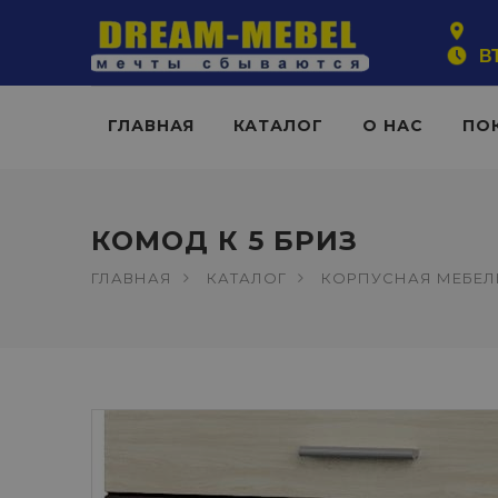
ВТ
ГЛАВНАЯ
КАТАЛОГ
О НАС
ПО
КОМОД К 5 БРИЗ
ГЛАВНАЯ
КАТАЛОГ
КОРПУСНАЯ МЕБЕЛ