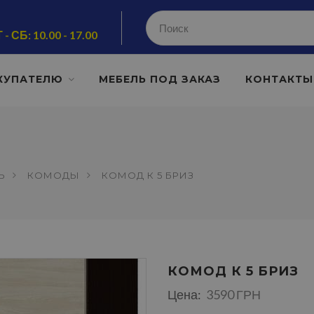
 - СБ: 10.00 - 17.00
КУПАТЕЛЮ
МЕБЕЛЬ ПОД ЗАКАЗ
КОНТАКТЫ
Ь
КОМОДЫ
КОМОД К 5 БРИЗ
КОМОД К 5 БРИЗ
Цена:
3590 ГРН