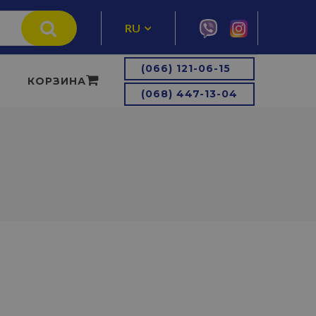
RU
UA
(066) 121-06-15
КОРЗИНА
(068) 447-13-04