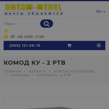
RU
UA
ВТ - СБ: 10.00 - 17.00
(066) 121-06-15
КОМОД КУ - 2 РТВ
ГЛАВНАЯ
КАТАЛОГ
КОРПУСНАЯ МЕБЕЛЬ
КОМОДЫ
КОМОД КУ - 2 РТВ