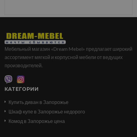
Мебельный магазин «Dream Mebel» предлагает широкий
ассортимент мягкой и корпусной мебели от ведущих
производителей.
КАТЕГОРИИ
Купить диван в Запорожье
Шкаф купе в Запорожье недорого
Комод в Запорожье цена