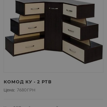
КОМОД КУ - 2 РТВ
Цена:
7680 ГРН