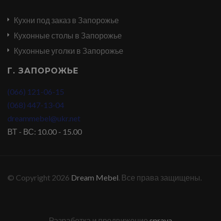
Кухни под заказ в Запорожье
Кухонные столы в Запорожье
Кухонные уголки в Запорожье
Г. ЗАПОРОЖЬЕ
(066) 121-06-15
(068) 447-13-04
dreammebel@ukr.net
ВТ - ВС: 10.00 - 15.00
© Copyright 2026
Dream Mebel
. Все права защищены.
Разработка и продвижение
sprava