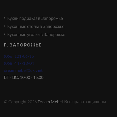
Кухни под заказ в Запорожье
Кухонные столы в Запорожье
Кухонные уголки в Запорожье
Г. ЗАПОРОЖЬЕ
(066) 121-06-15
(068) 447-13-04
dreammebel@ukr.net
ВТ - ВС: 10.00 - 15.00
© Copyright 2026
Dream Mebel
. Все права защищены.