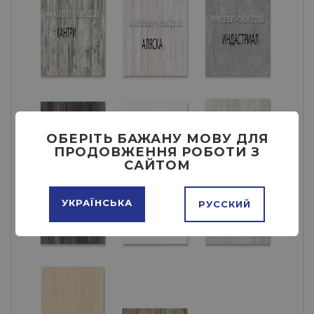
ОБЕРІТЬ БАЖАНУ МОВУ ДЛЯ
ПРОДОВЖЕННЯ РОБОТИ З
САЙТОМ
УКРАЇНСЬКА
РУССКИЙ