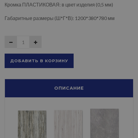
Кромка ПЛАСТИКОВАЯ: в цвет изделия (0,5 мм)
Габаритные размеры (Ш*Г*В): 1200*380*780 мм
ДОБАВИТЬ В КОРЗИНУ
ОПИСАНИЕ