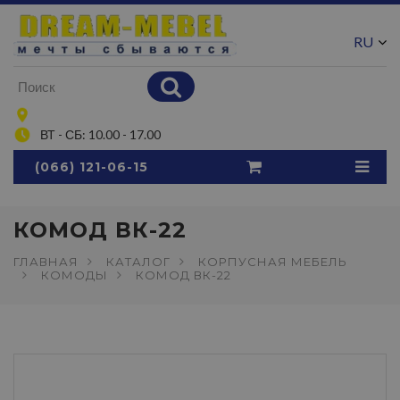
RU
UA
ВТ - СБ: 10.00 - 17.00
(066) 121-06-15
КОМОД ВК-22
ГЛАВНАЯ
КАТАЛОГ
КОРПУСНАЯ МЕБЕЛЬ
КОМОДЫ
КОМОД ВК-22