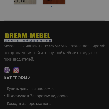
Мебельный магазин «Dream Mebel» предлагает широкий
ассортимент мягкой и корпусной мебели от ведущих
производителей.
КАТЕГОРИИ
Купить диван в Запорожье
Шкаф купе в Запорожье недорого
Комод в Запорожье цена