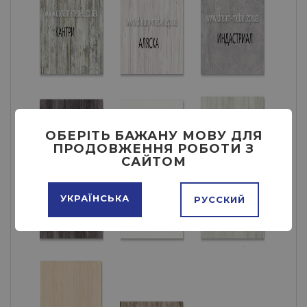
ОБЕРІТЬ БАЖАНУ МОВУ ДЛЯ
ПРОДОВЖЕННЯ РОБОТИ З
САЙТОМ
УКРАЇНСЬКА
РУССКИЙ