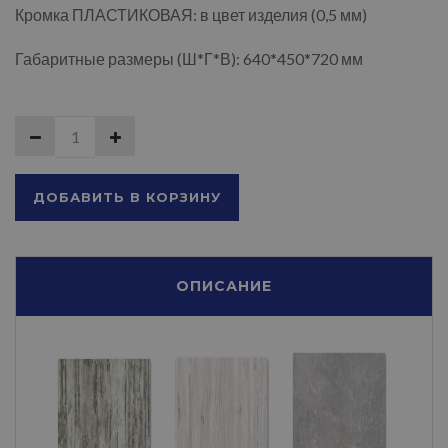
Кромка ПЛАСТИКОВАЯ: в цвет изделия (0,5 мм)
Габаритные размеры (Ш*Г*В): 640*450*720 мм
ДОБАВИТЬ В КОРЗИНУ
ОПИСАНИЕ