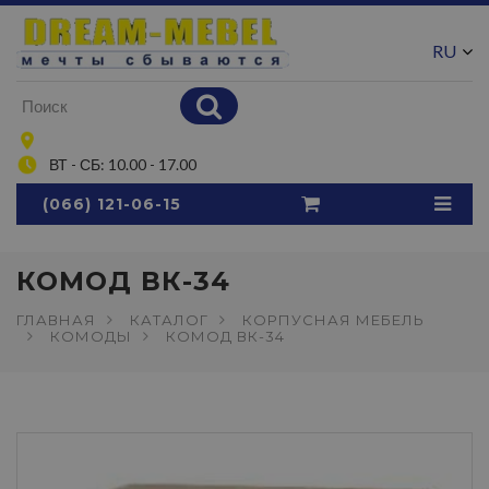
RU
UA
ВТ - СБ: 10.00 - 17.00
(066) 121-06-15
КОМОД ВК-34
ГЛАВНАЯ
КАТАЛОГ
КОРПУСНАЯ МЕБЕЛЬ
КОМОДЫ
КОМОД ВК-34