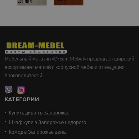
Мебельный магазин «Dream Mebel» предлагает широкий
ассортимент мягкой и корпусной мебели от ведущих
производителей.
КАТЕГОРИИ
Купить диван в Запорожье
Шкаф купе в Запорожье недорого
Комод в Запорожье цена