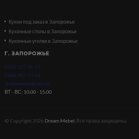
Кухни под заказ в Запорожье
Кухонные столы в Запорожье
Кухонные уголки в Запорожье
Г. ЗАПОРОЖЬЕ
(066) 121-06-15
(068) 447-13-04
dreammebel@ukr.net
ВТ - ВС: 10.00 - 15.00
© Copyright 2026
Dream Mebel
. Все права защищены.