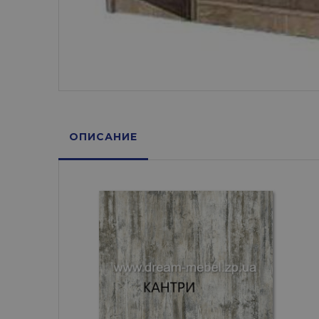
ОПИСАНИЕ