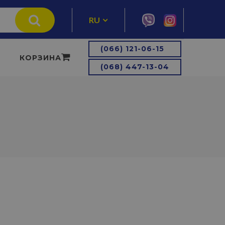
RU
UA
(066) 121-06-15
КОРЗИНА
(068) 447-13-04