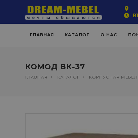
ВТ
ГЛАВНАЯ
КАТАЛОГ
О НАС
ПО
КОМОД ВК-37
ГЛАВНАЯ
КАТАЛОГ
КОРПУСНАЯ МЕБЕЛ