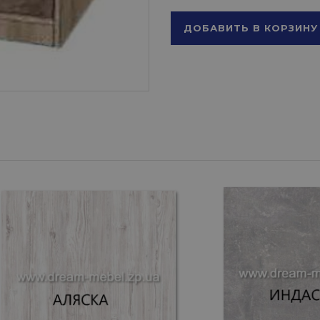
ДОБАВИТЬ В КОРЗИНУ