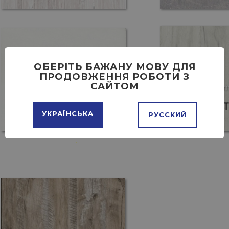
ОБЕРІТЬ БАЖАНУ МОВУ ДЛЯ
ПРОДОВЖЕННЯ РОБОТИ З
САЙТОМ
УКРАЇНСЬКА
РУССКИЙ