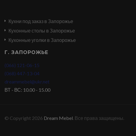
Кухни под заказ в Запорожье
Кухонные столы в Запорожье
Кухонные уголки в Запорожье
Г. ЗАПОРОЖЬЕ
(066) 121-06-15
(068) 447-13-04
dreammebel@ukr.net
ВТ - ВС: 10.00 - 15.00
© Copyright 2026
Dream Mebel
. Все права защищены.