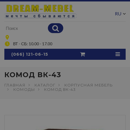
RU
UA
ВТ - СБ: 10.00 - 17.00
(066) 121-06-15
КОМОД ВК-43
ГЛАВНАЯ
КАТАЛОГ
КОРПУСНАЯ МЕБЕЛЬ
КОМОДЫ
КОМОД ВК-43