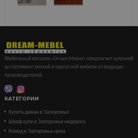
Мебельный магазин «Dream Mebel» предлагает широкий
ассортимент мягкой и корпусной мебели от ведущих
производителей.
КАТЕГОРИИ
Купить диван в Запорожье
Шкаф купе в Запорожье недорого
Комод в Запорожье цена