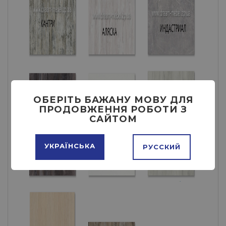
ОБЕРІТЬ БАЖАНУ МОВУ ДЛЯ
ПРОДОВЖЕННЯ РОБОТИ З
САЙТОМ
УКРАЇНСЬКА
РУССКИЙ