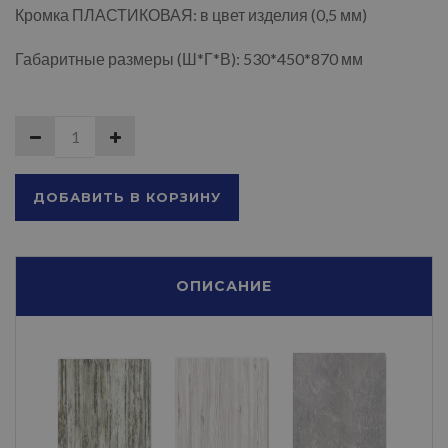
Кромка ПЛАСТИКОВАЯ: в цвет изделия (0,5 мм)
Габаритные размеры (Ш*Г*В): 530*450*870 мм
ДОБАВИТЬ В КОРЗИНУ
ОПИСАНИЕ