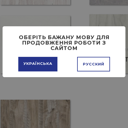
ОБЕРІТЬ БАЖАНУ МОВУ ДЛЯ
ПРОДОВЖЕННЯ РОБОТИ З
САЙТОМ
УКРАЇНСЬКА
РУССКИЙ