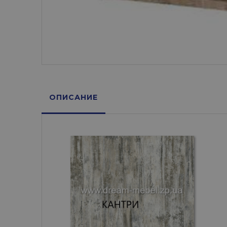
ОПИСАНИЕ