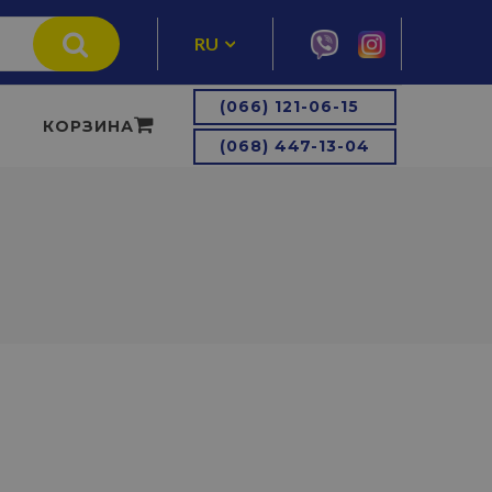
RU
UA
(066) 121-06-15
КОРЗИНА
(068) 447-13-04