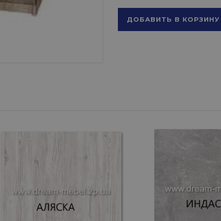
ДОБАВИТЬ В КОРЗИНУ