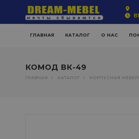
ВТ
ГЛАВНАЯ
КАТАЛОГ
О НАС
ПО
КОМОД ВК-49
ГЛАВНАЯ
КАТАЛОГ
КОРПУСНАЯ МЕБЕЛ