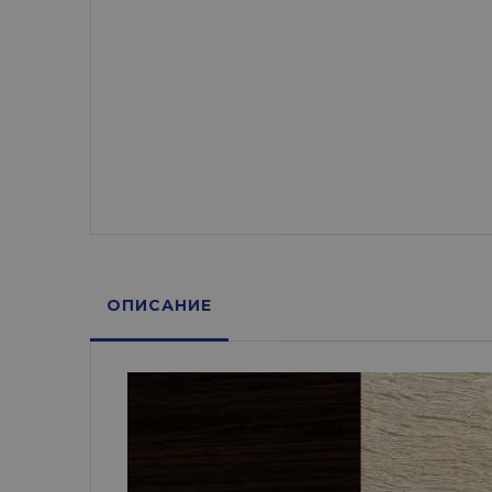
ОПИСАНИЕ