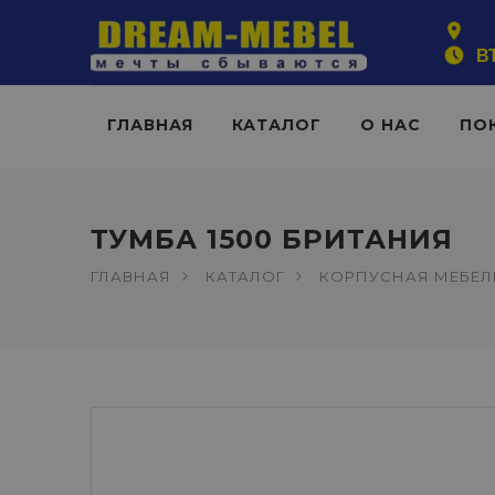
ВТ
ГЛАВНАЯ
КАТАЛОГ
О НАС
ПО
ТУМБА 1500 БРИТАНИЯ
ГЛАВНАЯ
КАТАЛОГ
КОРПУСНАЯ МЕБЕЛ