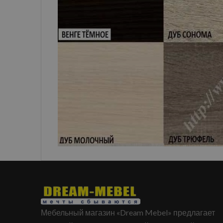
Мебельный магазин «Dream Mebel» предлагает