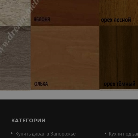
КАТЕГОРИИ
Купить диван в Запорожье
Кухни под за