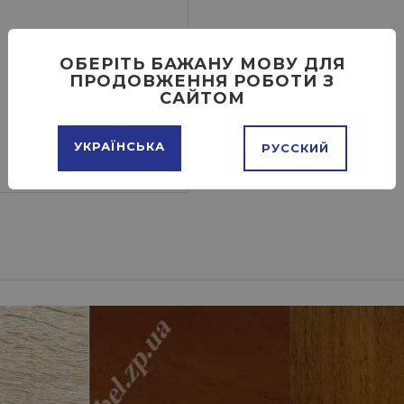
ОБЕРІТЬ БАЖАНУ МОВУ ДЛЯ
ПРОДОВЖЕННЯ РОБОТИ З
САЙТОМ
УКРАЇНСЬКА
РУССКИЙ