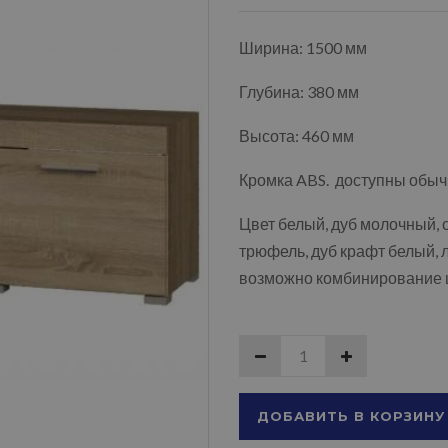
Ширина: 1500 мм
Глубина: 380 мм
Высота: 460 мм
Кромка ABS. доступны обыч
Цвет белый, дуб молочный, 
трюфель, дуб крафт белый, л
возможно комбинирование 
ДОБАВИТЬ В КОРЗИНУ