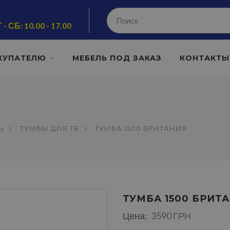
 - СБ: 10.00 - 17.00
КУПАТЕЛЮ
МЕБЕЛЬ ПОД ЗАКАЗ
КОНТАКТЫ
Ь
ТУМБЫ ДЛЯ ТВ
ТУМБА 1500 БРИТАНИЯ
ТУМБА 1500 БРИТ
Цена:
3590 ГРН