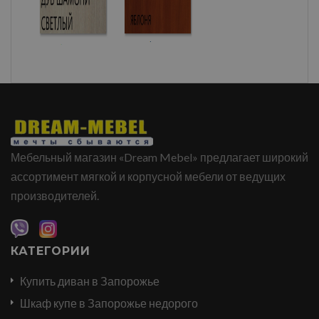
Мебельный магазин «Dream Mebel» предлагает широкий
ассортимент мягкой и корпусной мебели от ведущих
производителей.
КАТЕГОРИИ
Купить диван в Запорожье
Шкаф купе в Запорожье недорого