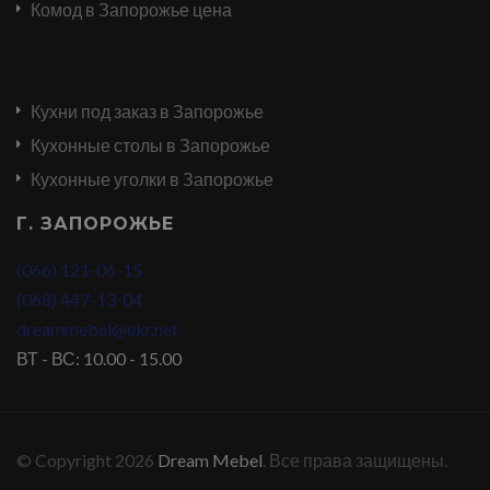
Комод в Запорожье цена
Кухни под заказ в Запорожье
Кухонные столы в Запорожье
Кухонные уголки в Запорожье
Г. ЗАПОРОЖЬЕ
(066) 121-06-15
(068) 447-13-04
dreammebel@ukr.net
ВТ - ВС: 10.00 - 15.00
© Copyright 2026
Dream Mebel
. Все права защищены.