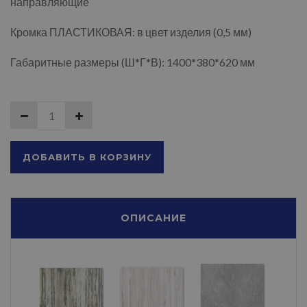
направляющие
Кромка ПЛАСТИКОВАЯ: в цвет изделия (0,5 мм)
Габаритные размеры (Ш*Г*В): 1400*380*620 мм
ДОБАВИТЬ В КОРЗИНУ
ОПИСАНИЕ