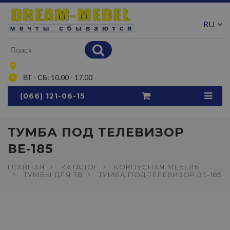
RU
UA
ВТ - СБ: 10.00 - 17.00
(066) 121-06-15
ТУМБА ПОД ТЕЛЕВИЗОР
ВЕ-185
ГЛАВНАЯ
КАТАЛОГ
КОРПУСНАЯ МЕБЕЛЬ
ТУМБЫ ДЛЯ ТВ
ТУМБА ПОД ТЕЛЕВИЗОР ВЕ-185