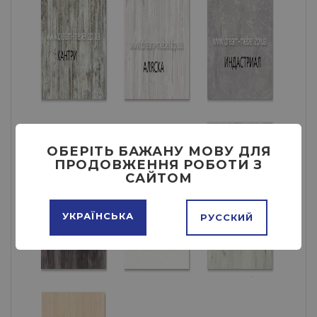
ОБЕРІТЬ БАЖАНУ МОВУ ДЛЯ
ПРОДОВЖЕННЯ РОБОТИ З
САЙТОМ
УКРАЇНСЬКА
РУССКИЙ