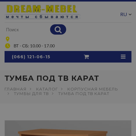
RU
UA
ВТ - СБ: 10.00 - 17.00
(066) 121-06-15
ТУМБА ПОД ТВ КАРАТ
ГЛАВНАЯ
КАТАЛОГ
КОРПУСНАЯ МЕБЕЛЬ
ТУМБЫ ДЛЯ ТВ
ТУМБА ПОД ТВ КАРАТ