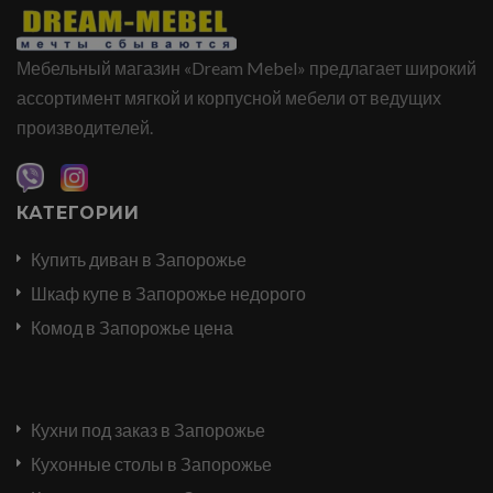
Мебельный магазин «Dream Mebel» предлагает широкий
ассортимент мягкой и корпусной мебели от ведущих
производителей.
КАТЕГОРИИ
Купить диван в Запорожье
Шкаф купе в Запорожье недорого
Комод в Запорожье цена
Кухни под заказ в Запорожье
Кухонные столы в Запорожье