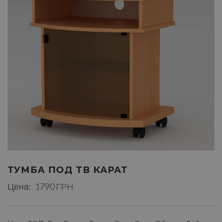
ТУМБА ПОД ТВ КАРАТ
Цена:
1790 ГРН