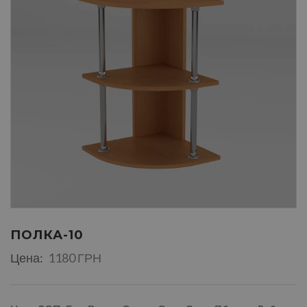
ПОЛКА-10
Цена:
1180 ГРН