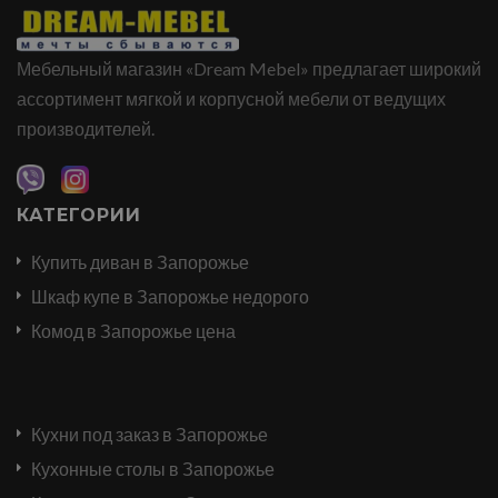
Мебельный магазин «Dream Mebel» предлагает широкий
ассортимент мягкой и корпусной мебели от ведущих
производителей.
КАТЕГОРИИ
Купить диван в Запорожье
Шкаф купе в Запорожье недорого
Комод в Запорожье цена
Кухни под заказ в Запорожье
Кухонные столы в Запорожье