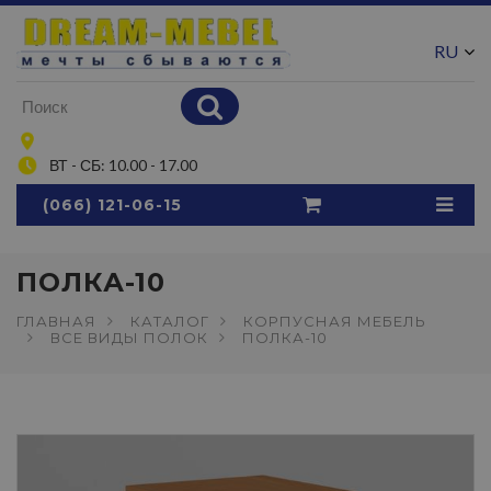
RU
UA
ВТ - СБ: 10.00 - 17.00
(066) 121-06-15
ПОЛКА-10
ГЛАВНАЯ
КАТАЛОГ
КОРПУСНАЯ МЕБЕЛЬ
ВСЕ ВИДЫ ПОЛОК
ПОЛКА-10