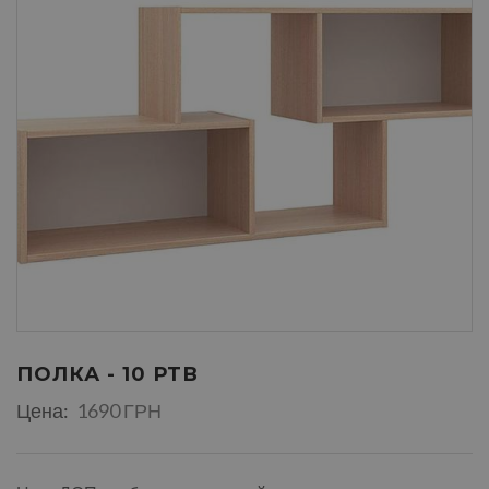
ПОЛКА - 10 РТВ
Цена:
1690 ГРН