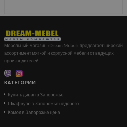
Мебельный магазин «Dream Mebel» предлагает широкий
ассортимент мягкой и корпусной мебели от ведущих
производителей.
КАТЕГОРИИ
Купить диван в Запорожье
Шкаф купе в Запорожье недорого
Комод в Запорожье цена