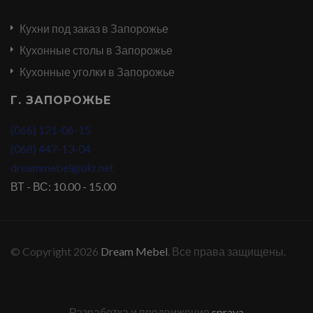
Кухни под заказ в Запорожье
Кухонные столы в Запорожье
Кухонные уголки в Запорожье
Г. ЗАПОРОЖЬЕ
(066) 121-06-15
(068) 447-13-04
dreammebel@ukr.net
ВТ - ВС: 10.00 - 15.00
© Copyright 2026
Dream Mebel
. Все права защищены.
Разработка и продвижение
sprava