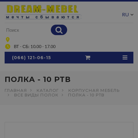
RU
UA
ВТ - СБ: 10.00 - 17.00
(066) 121-06-15
ПОЛКА - 10 РТВ
ГЛАВНАЯ
КАТАЛОГ
КОРПУСНАЯ МЕБЕЛЬ
ВСЕ ВИДЫ ПОЛОК
ПОЛКА - 10 РТВ