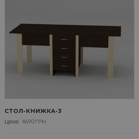
СТОЛ-КНИЖКА-3
Цена:
4690 ГРН