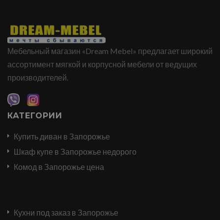
Мебельный магазин «Dream Mebel» предлагает широкий
ассортимент мягкой и корпусной мебели от ведущих
производителей.
КАТЕГОРИИ
Купить диван в Запорожье
Шкаф купе в Запорожье недорого
Комод в Запорожье цена
Кухни под заказ в Запорожье