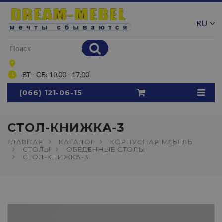
RU
UA
ВТ - СБ: 10.00 - 17.00
(066) 121-06-15
СТОЛ-КНИЖКА-3
ГЛАВНАЯ
КАТАЛОГ
КОРПУСНАЯ МЕБЕЛЬ
СТОЛЫ
ОБЕДЕННЫЕ СТОЛЫ
СТОЛ-КНИЖКА-3