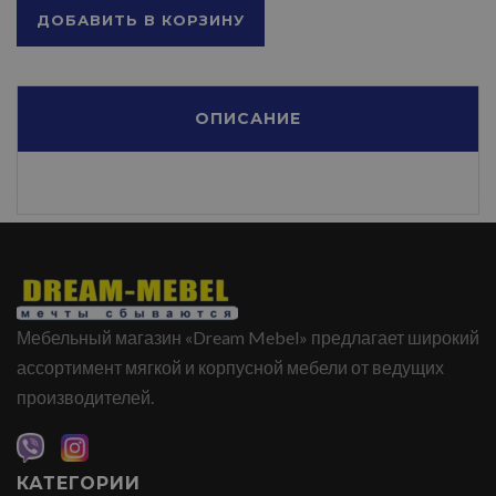
ДОБАВИТЬ В КОРЗИНУ
ОПИСАНИЕ
Мебельный магазин «Dream Mebel» предлагает широкий
ассортимент мягкой и корпусной мебели от ведущих
производителей.
КАТЕГОРИИ