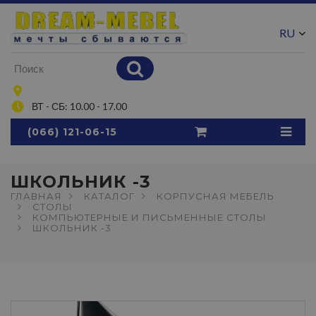
RU
UA
ВТ - СБ: 10.00 - 17.00
(066) 121-06-15
ШКОЛЬНИК -3
ГЛАВНАЯ
КАТАЛОГ
КОРПУСНАЯ МЕБЕЛЬ
СТОЛЫ
КОМПЬЮТЕРНЫЕ И ПИСЬМЕННЫЕ СТОЛЫ
ШКОЛЬНИК -3