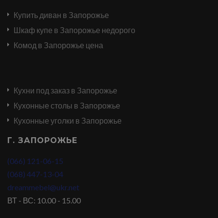
Купить диван в Запорожье
Шкаф купе в Запорожье недорого
Комод в Запорожье цена
Кухни под заказ в Запорожье
Кухонные столы в Запорожье
Кухонные уголки в Запорожье
Г. ЗАПОРОЖЬЕ
(066) 121-06-15
(068) 447-13-04
dreammebel@ukr.net
ВТ - ВС: 10.00 - 15.00