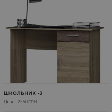
ШКОЛЬНИК -3
Цена:
2550 ГРН