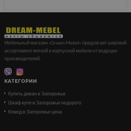
Мебельный магазин «Dream Mebel» предлагает широкий
ассортимент мягкой и корпусной мебели от ведущих
производителей.
КАТЕГОРИИ
Купить диван в Запорожье
Шкаф купе в Запорожье недорого
Комод в Запорожье цена