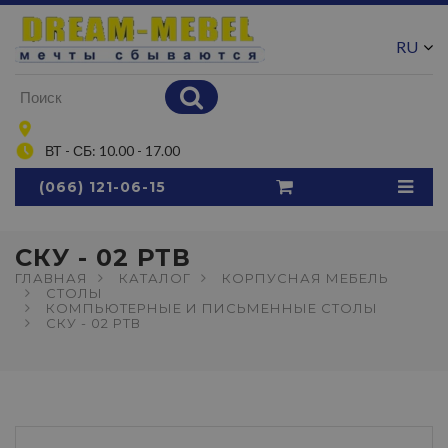
RU
UA
ВТ - СБ: 10.00 - 17.00
(066) 121-06-15
СКУ - 02 РТВ
ГЛАВНАЯ
КАТАЛОГ
КОРПУСНАЯ МЕБЕЛЬ
СТОЛЫ
КОМПЬЮТЕРНЫЕ И ПИСЬМЕННЫЕ СТОЛЫ
СКУ - 02 РТВ