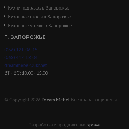
Кухни под заказ в Запорожье
Кухонные столы в Запорожье
Кухонные уголки в Запорожье
Г. ЗАПОРОЖЬЕ
(066) 121-06-15
(068) 447-13-04
dreammebel@ukr.net
ВТ - ВС: 10.00 - 15.00
© Copyright 2026
Dream Mebel
. Все права защищены.
Разработка и продвижение
sprava