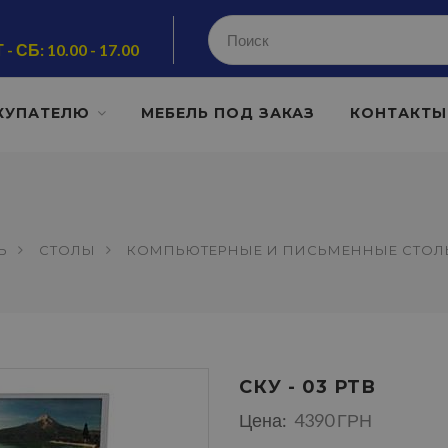
 - СБ: 10.00 - 17.00
КУПАТЕЛЮ
МЕБЕЛЬ ПОД ЗАКАЗ
КОНТАКТЫ
Ь
СТОЛЫ
КОМПЬЮТЕРНЫЕ И ПИСЬМЕННЫЕ СТО
СКУ - 03 РТВ
Цена:
4390 ГРН