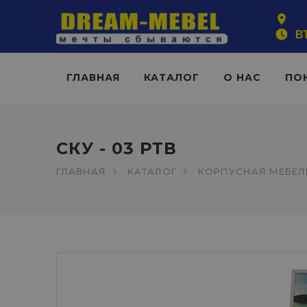
ВТ
ГЛАВНАЯ
КАТАЛОГ
О НАС
ПО
СКУ - 03 РТВ
ГЛАВНАЯ
КАТАЛОГ
КОРПУСНАЯ МЕБЕЛ