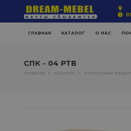
ВТ
ГЛАВНАЯ
КАТАЛОГ
О НАС
ПО
СПК - 04 РТВ
ГЛАВНАЯ
КАТАЛОГ
КОРПУСНАЯ МЕБЕЛ