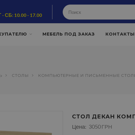
 - СБ: 10.00 - 17.00
КУПАТЕЛЮ
МЕБЕЛЬ ПОД ЗАКАЗ
КОНТАКТЫ
Ь
СТОЛЫ
КОМПЬЮТЕРНЫЕ И ПИСЬМЕННЫЕ СТО
СТОЛ ДЕКАН КОМ
Цена:
3050 ГРН