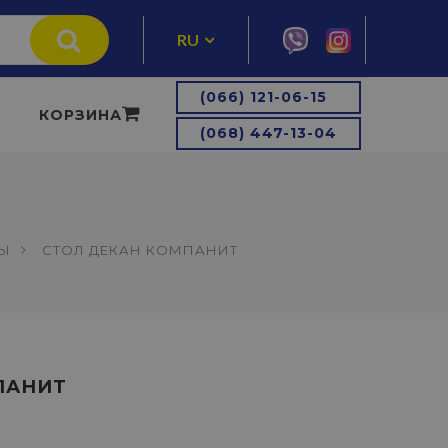
RU
UA
(066) 121-06-15
КОРЗИНА
(068) 447-13-04
ЛЫ
СТОЛ ДЕКАН КОМПАНИТ
ПАНИТ