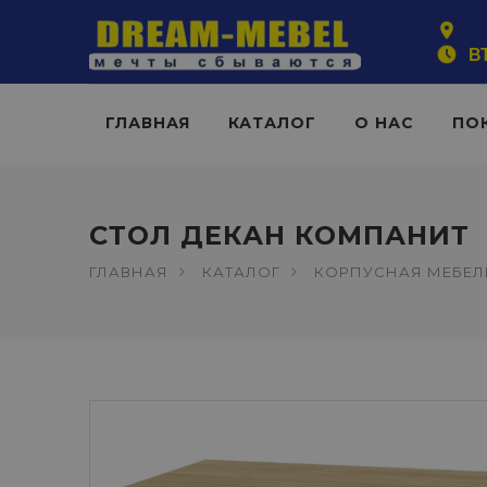
ВТ
ГЛАВНАЯ
КАТАЛОГ
О НАС
ПО
СТОЛ ДЕКАН КОМПАНИТ
ГЛАВНАЯ
КАТАЛОГ
КОРПУСНАЯ МЕБЕЛ