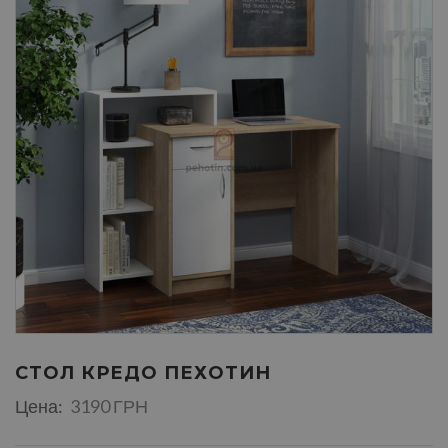
СТОЛ КРЕДО ПЕХОТИН
Цена:
3190 ГРН