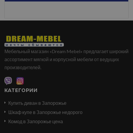
Мебельный магазин «Dream Mebel» предлагает широкий
ассортимент мягкой и корпусной мебели от ведущих
производителей.
КАТЕГОРИИ
Купить диван в Запорожье
Шкаф купе в Запорожье недорого
Комод в Запорожье цена