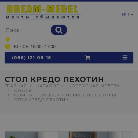
RU
UA
ВТ - СБ: 10.00 - 17.00
(066) 121-06-15
СТОЛ КРЕДО ПЕХОТИН
ГЛАВНАЯ
КАТАЛОГ
КОРПУСНАЯ МЕБЕЛЬ
СТОЛЫ
КОМПЬЮТЕРНЫЕ И ПИСЬМЕННЫЕ СТОЛЫ
СТОЛ КРЕДО ПЕХОТИН