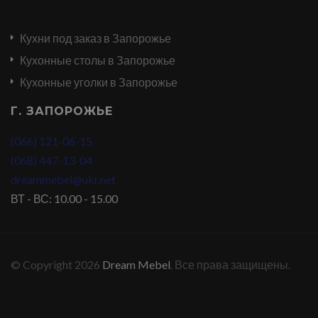
Кухни под заказ в Запорожье
Кухонные столы в Запорожье
Кухонные уголки в Запорожье
Г. ЗАПОРОЖЬЕ
(066) 121-06-15
(068) 447-13-04
dreammebel@ukr.net
ВТ - ВС: 10.00 - 15.00
© Copyright 2026
Dream Mebel
. Все права защищены.