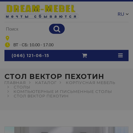
RU
UA
ВТ - СБ: 10.00 - 17.00
(066) 121-06-15
СТОЛ ВЕКТОР ПЕХОТИН
ГЛАВНАЯ
КАТАЛОГ
КОРПУСНАЯ МЕБЕЛЬ
СТОЛЫ
КОМПЬЮТЕРНЫЕ И ПИСЬМЕННЫЕ СТОЛЫ
СТОЛ ВЕКТОР ПЕХОТИН