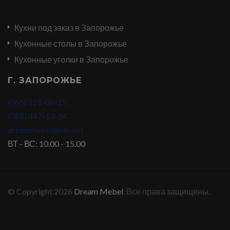
Кухни под заказ в Запорожье
Кухонные столы в Запорожье
Кухонные уголки в Запорожье
Г. ЗАПОРОЖЬЕ
(066) 121-06-15
(068) 447-13-04
dreammebel@ukr.net
ВТ - ВС: 10.00 - 15.00
© Copyright 2026
Dream Mebel
. Все права защищены.