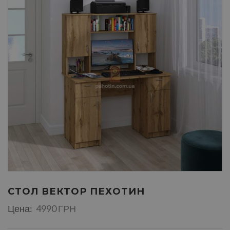
СТОЛ ВЕКТОР ПЕХОТИН
Цена:
4990 ГРН