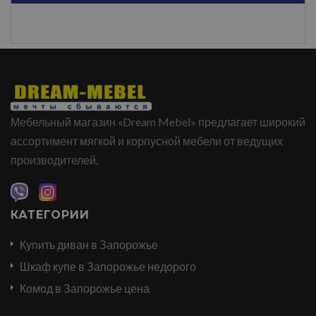
Мебельный магазин «Dream Mebel» предлагает широкий
ассортимент мягкой и корпусной мебели от ведущих
производителей.
КАТЕГОРИИ
Купить диван в Запорожье
Шкаф купе в Запорожье недорого
Комод в Запорожье цена