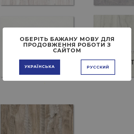
ОБЕРІТЬ БАЖАНУ МОВУ ДЛЯ
ПРОДОВЖЕННЯ РОБОТИ З
САЙТОМ
УКРАЇНСЬКА
РУССКИЙ