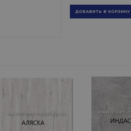
ДОБАВИТЬ В КОРЗИНУ