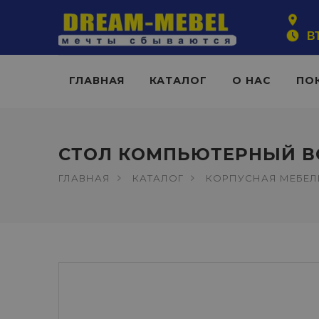
ВТ
ГЛАВНАЯ
КАТАЛОГ
О НАС
ПО
СТОЛ КОМПЬЮТЕРНЫЙ ВС
ГЛАВНАЯ
КАТАЛОГ
КОРПУСНАЯ МЕБЕЛ