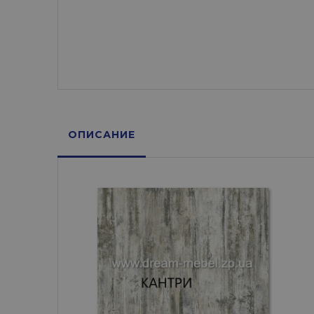
ОПИСАНИЕ