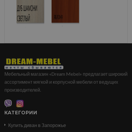
Мебельный магазин «Dream Mebel» предлагает широкий
ассортимент мягкой и корпусной мебели от ведущих
производителей.
КАТЕГОРИИ
Купить диван в Запорожье