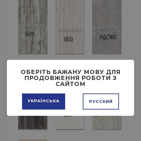
ОБЕРІТЬ БАЖАНУ МОВУ ДЛЯ
ПРОДОВЖЕННЯ РОБОТИ З
САЙТОМ
УКРАЇНСЬКА
РУССКИЙ