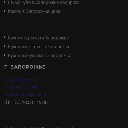
Шкаф купе в Запорожье недорого
Комод в Запорожье цена
Кухни под заказ в Запорожье
Кухонные столы в Запорожье
Кухонные уголки в Запорожье
Г. ЗАПОРОЖЬЕ
(066) 121-06-15
(068) 447-13-04
dreammebel@ukr.net
ВТ - ВС: 10.00 - 15.00