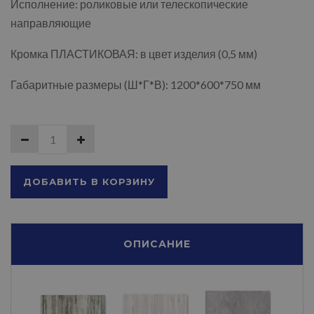
Исполнение: роликовые или телескопические
направляющие
Кромка ПЛАСТИКОВАЯ: в цвет изделия (0,5 мм)
Габаритные размеры (Ш*Г*В): 1200*600*750 мм
ДОБАВИТЬ В КОРЗИНУ
ОПИСАНИЕ