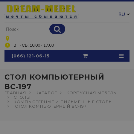
RU
UA
ВТ - СБ: 10.00 - 17.00
(066) 121-06-15
СТОЛ КОМПЬЮТЕРНЫЙ
ВС-197
ГЛАВНАЯ
КАТАЛОГ
КОРПУСНАЯ МЕБЕЛЬ
СТОЛЫ
КОМПЬЮТЕРНЫЕ И ПИСЬМЕННЫЕ СТОЛЫ
СТОЛ КОМПЬЮТЕРНЫЙ ВС-197