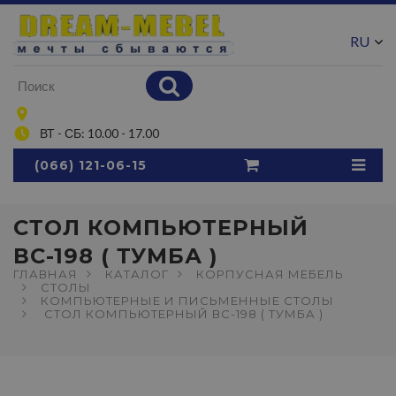
RU
UA
ВТ - СБ: 10.00 - 17.00
(066) 121-06-15
СТОЛ КОМПЬЮТЕРНЫЙ
ВС-198 ( ТУМБА )
ГЛАВНАЯ
КАТАЛОГ
КОРПУСНАЯ МЕБЕЛЬ
СТОЛЫ
КОМПЬЮТЕРНЫЕ И ПИСЬМЕННЫЕ СТОЛЫ
СТОЛ КОМПЬЮТЕРНЫЙ ВС-198 ( ТУМБА )