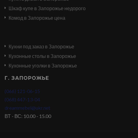
Шкаф купе в Запорожье недорого
Комод в Запорожье цена
Кухни под заказ в Запорожье
Кухонные столы в Запорожье
Кухонные уголки в Запорожье
Г. ЗАПОРОЖЬЕ
(066) 121-06-15
(068) 447-13-04
dreammebel@ukr.net
ВТ - ВС: 10.00 - 15.00