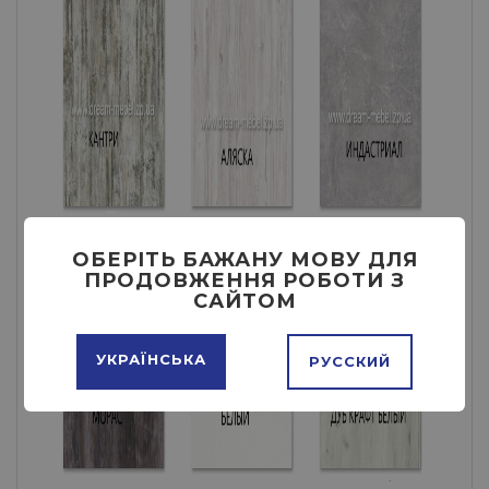
ОБЕРІТЬ БАЖАНУ МОВУ ДЛЯ
ПРОДОВЖЕННЯ РОБОТИ З
САЙТОМ
УКРАЇНСЬКА
РУССКИЙ