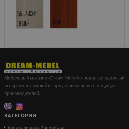
Мебельный магазин «Dream Mebel» предлагает широкий
ассортимент мягкой и корпусной мебели от ведущих
производителей.
КАТЕГОРИИ
Купить диван в Запорожье