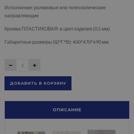
Исполнение: роликовые или телескопические
направляющие
Кромка ПЛАСТИКОВАЯ: в цвет изделия (0,5 мм)
Габаритные размеры (Ш*Г*В): 400*470*690 мм
ДОБАВИТЬ В КОРЗИНУ
ОПИСАНИЕ