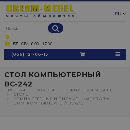
RU
UA
ВТ - СБ: 10.00 - 17.00
(066) 121-06-15
СТОЛ КОМПЬЮТЕРНЫЙ
ВС-242
ГЛАВНАЯ
КАТАЛОГ
КОРПУСНАЯ МЕБЕЛЬ
СТОЛЫ
КОМПЬЮТЕРНЫЕ И ПИСЬМЕННЫЕ СТОЛЫ
СТОЛ КОМПЬЮТЕРНЫЙ ВС-242