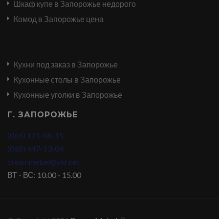
Шкаф купе в Запорожье недорого
Комод в Запорожье цена
Кухни под заказ в Запорожье
Кухонные столы в Запорожье
Кухонные уголки в Запорожье
Г. ЗАПОРОЖЬЕ
(066) 121-06-15
(068) 447-13-04
dreammebel@ukr.net
ВТ - ВС: 10.00 - 15.00