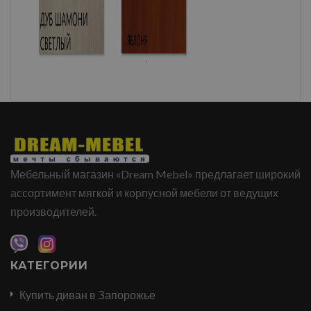
Мебельный магазин «Dream Mebel» предлагает широкий
ассортимент мягкой и корпусной мебели от ведущих
производителей.
КАТЕГОРИИ
Купить диван в Запорожье