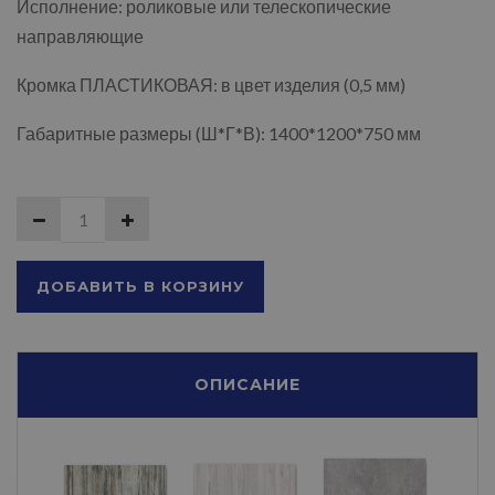
Исполнение: роликовые или телескопические
направляющие
Кромка ПЛАСТИКОВАЯ: в цвет изделия (0,5 мм)
Габаритные размеры (Ш*Г*В): 1400*1200*750 мм
ДОБАВИТЬ В КОРЗИНУ
ОПИСАНИЕ