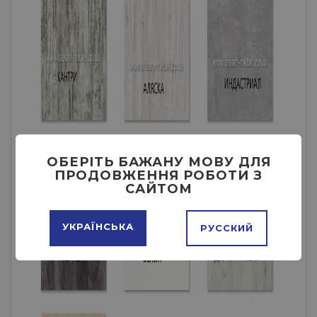
ОБЕРІТЬ БАЖАНУ МОВУ ДЛЯ
ПРОДОВЖЕННЯ РОБОТИ З
САЙТОМ
УКРАЇНСЬКА
РУССКИЙ