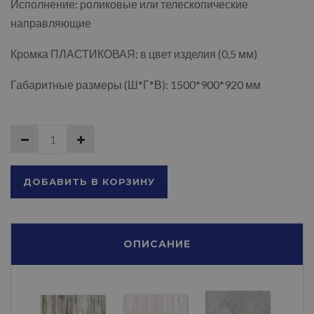
Исполнение: роликовые или телескопические
направляющие
Кромка ПЛАСТИКОВАЯ: в цвет изделия (0,5 мм)
Габаритные размеры (Ш*Г*В): 1500*900*920 мм
ДОБАВИТЬ В КОРЗИНУ
ОПИСАНИЕ