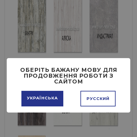
ОБЕРІТЬ БАЖАНУ МОВУ ДЛЯ
ПРОДОВЖЕННЯ РОБОТИ З
САЙТОМ
УКРАЇНСЬКА
РУССКИЙ