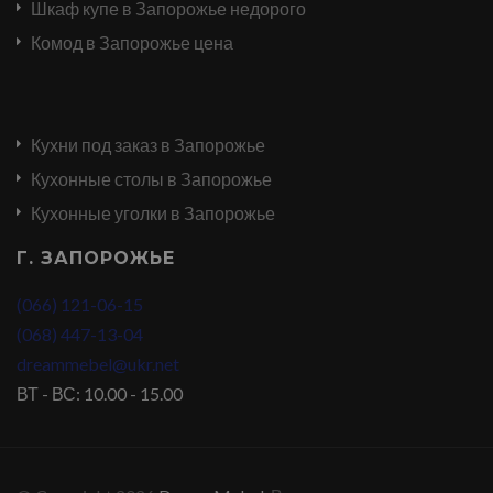
Шкаф купе в Запорожье недорого
Комод в Запорожье цена
Кухни под заказ в Запорожье
Кухонные столы в Запорожье
Кухонные уголки в Запорожье
Г. ЗАПОРОЖЬЕ
(066) 121-06-15
(068) 447-13-04
dreammebel@ukr.net
ВТ - ВС: 10.00 - 15.00