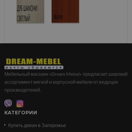
Мебельный магазин «Dream Mebel» предлагает широкий
ассортимент мягкой и корпусной мебели от ведущих
производителей.
КАТЕГОРИИ
Купить диван в Запорожье