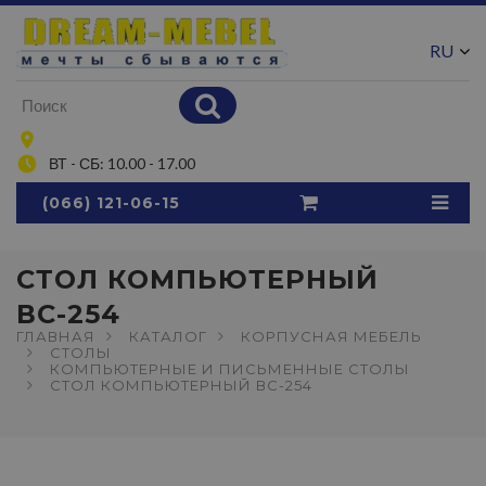
RU
UA
ВТ - СБ: 10.00 - 17.00
(066) 121-06-15
СТОЛ КОМПЬЮТЕРНЫЙ
ВС-254
ГЛАВНАЯ
КАТАЛОГ
КОРПУСНАЯ МЕБЕЛЬ
СТОЛЫ
КОМПЬЮТЕРНЫЕ И ПИСЬМЕННЫЕ СТОЛЫ
СТОЛ КОМПЬЮТЕРНЫЙ ВС-254