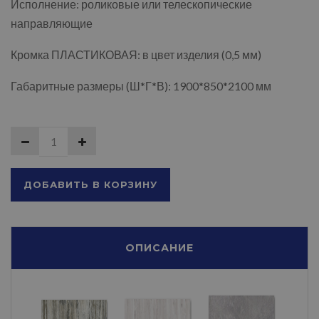
Исполнение: роликовые или телескопические
направляющие
Кромка ПЛАСТИКОВАЯ: в цвет изделия (0,5 мм)
Габаритные размеры (Ш*Г*В): 1900*850*2100 мм
ДОБАВИТЬ В КОРЗИНУ
ОПИСАНИЕ