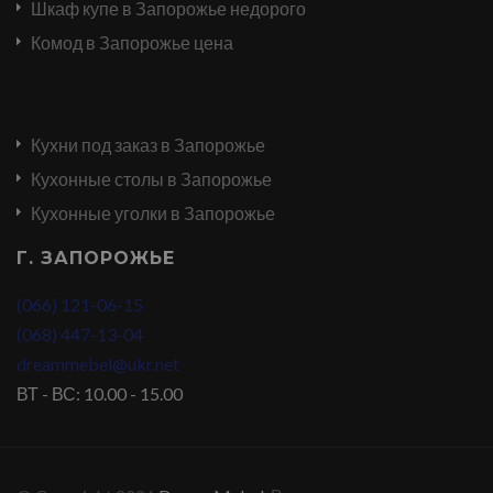
Шкаф купе в Запорожье недорого
Комод в Запорожье цена
Кухни под заказ в Запорожье
Кухонные столы в Запорожье
Кухонные уголки в Запорожье
Г. ЗАПОРОЖЬЕ
(066) 121-06-15
(068) 447-13-04
dreammebel@ukr.net
ВТ - ВС: 10.00 - 15.00