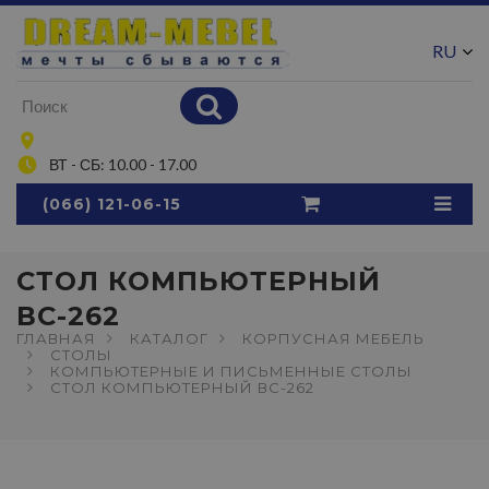
RU
UA
ВТ - СБ: 10.00 - 17.00
(066) 121-06-15
СТОЛ КОМПЬЮТЕРНЫЙ
ВС-262
ГЛАВНАЯ
КАТАЛОГ
КОРПУСНАЯ МЕБЕЛЬ
СТОЛЫ
КОМПЬЮТЕРНЫЕ И ПИСЬМЕННЫЕ СТОЛЫ
СТОЛ КОМПЬЮТЕРНЫЙ ВС-262