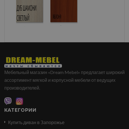
Мебельный магазин «Dream Mebel» предлагает широкий
ассортимент мягкой и корпусной мебели от ведущих
производителей.
КАТЕГОРИИ
Купить диван в Запорожье