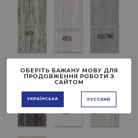
ОБЕРІТЬ БАЖАНУ МОВУ ДЛЯ
ПРОДОВЖЕННЯ РОБОТИ З
САЙТОМ
УКРАЇНСЬКА
РУССКИЙ