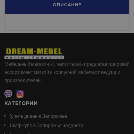
ОПИСАНИЕ
Мебельный магазин «Dream Mebel» предлагает широкий
ассортимент мягкой и корпусной мебели от ведущих
производителей.
КАТЕГОРИИ
Купить диван в Запорожье
Шкаф купе в Запорожье недорого