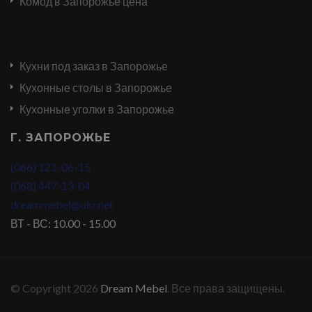
Комод в Запорожье цена
Кухни под заказ в Запорожье
Кухонные столы в Запорожье
Кухонные уголки в Запорожье
Г. ЗАПОРОЖЬЕ
(066) 121-06-15
(068) 447-13-04
dreammebel@ukr.net
ВТ - ВС: 10.00 - 15.00
© Copyright 2026
Dream Mebel
. Все права защищены.