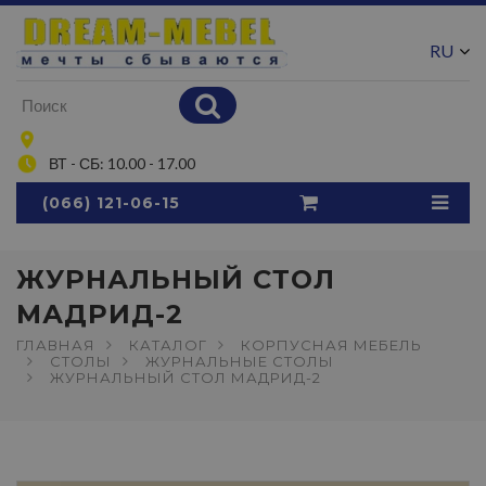
RU
UA
ВТ - СБ: 10.00 - 17.00
(066) 121-06-15
ЖУРНАЛЬНЫЙ СТОЛ
МАДРИД-2
ГЛАВНАЯ
КАТАЛОГ
КОРПУСНАЯ МЕБЕЛЬ
СТОЛЫ
ЖУРНАЛЬНЫЕ СТОЛЫ
ЖУРНАЛЬНЫЙ СТОЛ МАДРИД-2